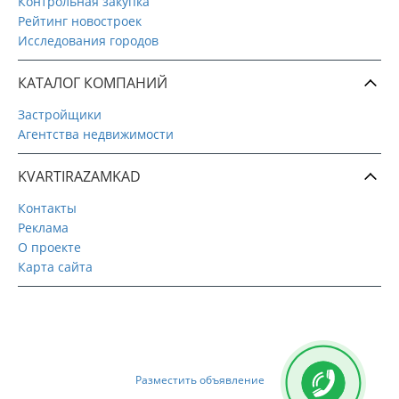
Контрольная закупка
Рейтинг новостроек
Исследования городов
КАТАЛОГ КОМПАНИЙ
Застройщики
Агентства недвижимости
KVARTIRAZAMKAD
Контакты
Реклама
О проекте
Карта сайта
Разместить объявление