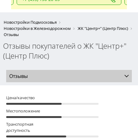
Новостройки Подмосковья
Новостройки в Железнодорожном
ЖК "Центр+" (Центр Плюс)
Отзывы
Отзывы покупателей о ЖК "Центр+"
(Центр Плюс)
Отзывы
Цена/качество
Местоположение
Транспортная
доступность