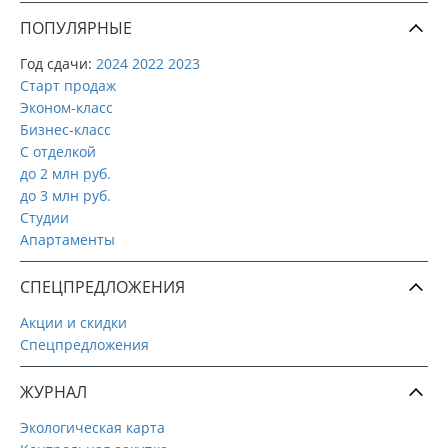
ПОПУЛЯРНЫЕ
Год сдачи:
2024
2022
2023
Старт продаж
Эконом-класс
Бизнес-класс
С отделкой
до 2 млн руб.
до 3 млн руб.
Студии
Апартаменты
СПЕЦПРЕДЛОЖЕНИЯ
Акции и скидки
Спецпредложения
ЖУРНАЛ
Экологическая карта