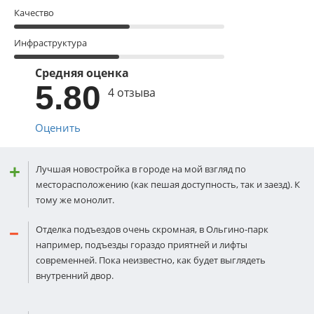
Качество
Инфраструктура
Средняя оценка
5.80
4 отзыва
Оценить
Лучшая новостройка в городе на мой взгляд по
месторасположению (как пешая доступность, так и заезд). К
тому же монолит.
Отделка подъездов очень скромная, в Ольгино-парк
например, подъезды гораздо приятней и лифты
современней. Пока неизвестно, как будет выглядеть
внутренний двор.