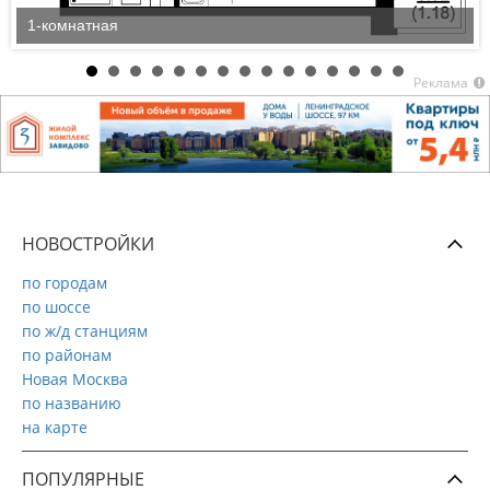
1-комнатная
Реклама
НОВОСТРОЙКИ
по городам
по шоссе
по ж/д станциям
по районам
Новая Москва
по названию
на карте
ПОПУЛЯРНЫЕ