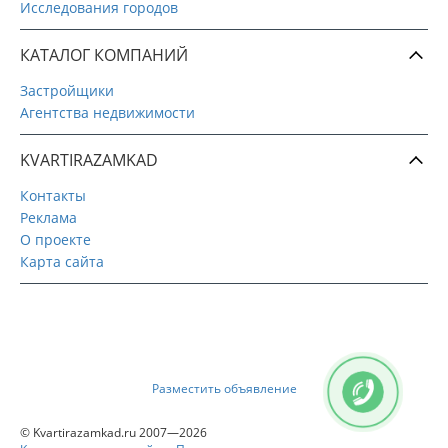
Исследования городов
КАТАЛОГ КОМПАНИЙ
Застройщики
Агентства недвижимости
KVARTIRAZAMKAD
Контакты
Реклама
О проекте
Карта сайта
Разместить объявление
© Kvartirazamkad.ru 2007—2026