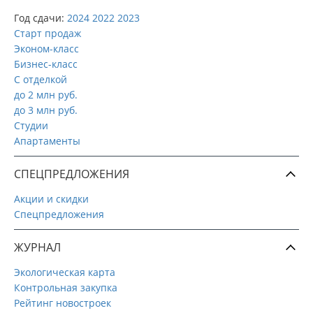
Год сдачи:
2024
2022
2023
Старт продаж
Эконом-класс
Бизнес-класс
С отделкой
до 2 млн руб.
до 3 млн руб.
Студии
Апартаменты
СПЕЦПРЕДЛОЖЕНИЯ
Акции и скидки
Спецпредложения
ЖУРНАЛ
Экологическая карта
Контрольная закупка
Рейтинг новостроек