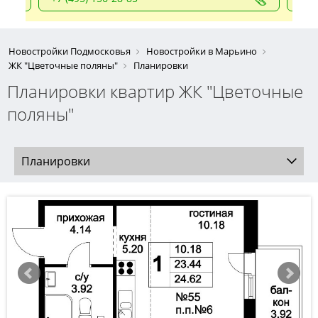
Новостройки Подмосковья
Новостройки в Марьино
ЖК "Цветочные поляны"
Планировки
Планировки квартир ЖК "Цветочные
поляны"
Планировки