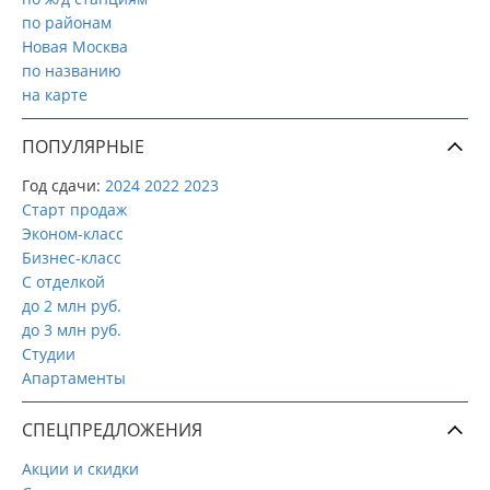
по районам
Новая Москва
по названию
на карте
ПОПУЛЯРНЫЕ
Год сдачи:
2024
2022
2023
Старт продаж
Эконом-класс
Бизнес-класс
С отделкой
до 2 млн руб.
до 3 млн руб.
Студии
Апартаменты
СПЕЦПРЕДЛОЖЕНИЯ
Акции и скидки