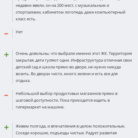
недавно ввели, он на 200 мест, с музыкальным и
спортзалами, кабинетом логопеда, даже компьютерный
класс есть.
Нет
Очень довольны, что выбрали именно этот ЖК. Территория
закрытая, дети гуляют одни. Инфраструктура отличная свои
детский сад и школа прямо во дворе, не нужно никуда
возить. Во дворах чисто, много зелени и есть все для
отдыха.
Небольшой выбор продуктовых магазинов прямо в
шаговой доступности. Пока приходится ездить в
гипермаркет на машине.
Живем полгода, и впечатления в целом положительные.
Соседи хорошие, подъезды чистые. Радует развитая