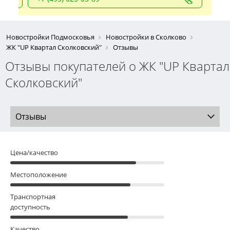
Новостройки Подмосковья
Новостройки в Сколково
ЖК "UP Квартал Сколковский"
Отзывы
Отзывы покупателей о ЖК "UP Квартал
Сколковский"
Отзывы
Цена/качество
Местоположение
Транспортная
доступность
Качество