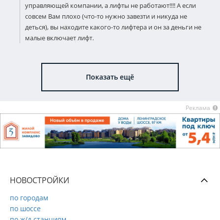
управляющей компании, а лифты не работают!!!! А если
совсем Вам плохо (что-то нужно завезти и никуда не
деться), вы находите какого-то лифтера и он за деньги не
малые включает лифт.
Показать ещё
Реклама
НОВОСТРОЙКИ
по городам
по шоссе
по ж/д станциям