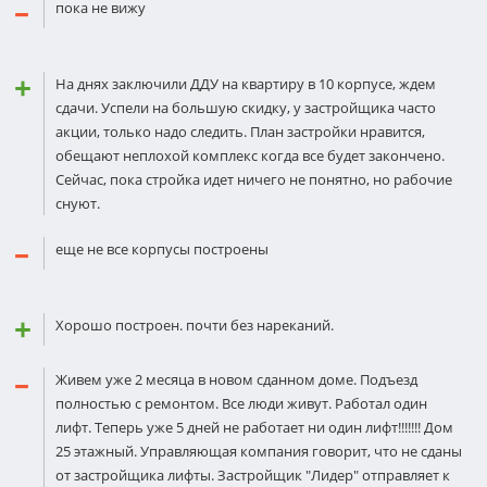
пока не вижу
На днях заключили ДДУ на квартиру в 10 корпусе, ждем
сдачи. Успели на большую скидку, у застройщика часто
акции, только надо следить. План застройки нравится,
обещают неплохой комплекс когда все будет закончено.
Сейчас, пока стройка идет ничего не понятно, но рабочие
снуют.
еще не все корпусы построены
Хорошо построен. почти без нареканий.
Живем уже 2 месяца в новом сданном доме. Подъезд
полностью с ремонтом. Все люди живут. Работал один
лифт. Теперь уже 5 дней не работает ни один лифт!!!!!!! Дом
25 этажный. Управляющая компания говорит, что не сданы
от застройщика лифты. Застройщик "Лидер" отправляет к