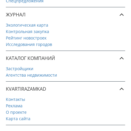
Спецпредложения
ЖУРНАЛ
Экологическая карта
Контрольная закупка
Рейтинг новостроек
Исследования городов
КАТАЛОГ КОМПАНИЙ
Застройщики
Агентства недвижимости
KVARTIRAZAMKAD
Контакты
Реклама
О проекте
Карта сайта