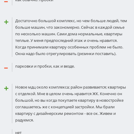
Достаточно большой комплекс, но чем больше людей, тем
больше машин, что закономерно. Сейчас в каждой семье
по несколько машин. Сами дома нормальные, квартиры
теплые. У меня предпоследний этаж и очень нравится.
Когда принимали квартиру особенных проблем не было.
Окна надо было отрегулировать (резинки поставить).
парковки и пробки, как и везде.
Новое мдц около комплекса; район развивается; квартиры
с отделкой. Мне в целом очень нравится ЖК. Конечно он
большой, но вы когда покупаете квартиру в новостройке
соглашаетесь же с концепцией застройки. Мы брали
квартиру с дизайнерским ремонтом - все ок. Живем и
радуемся.
нет