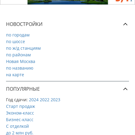
НОВОСТРОЙКИ
по городам
по шоссе
по ж/д станциям
по районам
Новая Москва
по названию
на карте
ПОПУЛЯРНЫЕ
Год сдачи:
2024
2022
2023
Старт продаж
Эконом-класс
Бизнес-класс
С отделкой
до 2 млн руб.