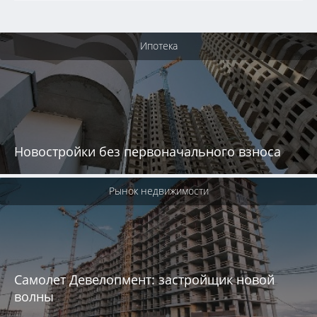
Ипотека
Новостройки без первоначального взноса
Рынок недвижимости
Самолет Девелопмент: застройщик новой
волны