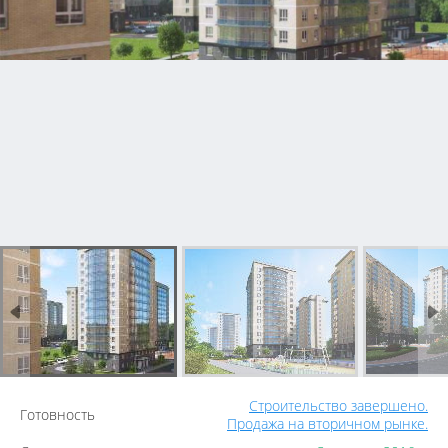
Строительство завершено.
Готовность
Продажа на вторичном рынке.