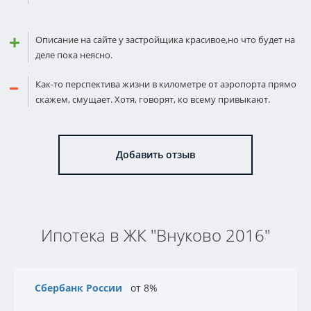
Описание на сайте у застройщика красивое,но что будет на
деле пока неясно.
Как-то перспектива жизни в километре от аэропорта прямо
скажем, смущает. Хотя, говорят, ко всему привыкают.
Добавить отзыв
Ипотека в ЖК "Внуково 2016"
Сбербанк России
от 8%