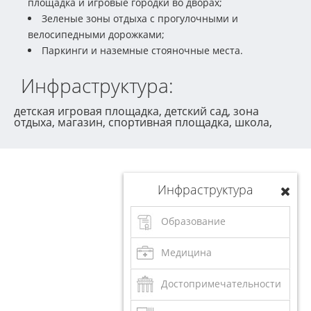
площадка и игровые городки во дворах;
Зеленые зоны отдыха с прогулочными и
велосипедными дорожками;
Паркинги и наземные стояночные места.
Инфраструктура:
детская игровая площадка, детский сад, зона
отдыха, магазин, спортивная площадка, школа,
Инфраструктура
Образование
Медицина
Достопримечательности