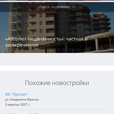
Рынок недвижимости
«Абсолют-Недвижимость»: частная и
засекреченная
Похожие новостройки
ЖК "Протон"
ул. Академика Франка
3 квартал 2027 г.