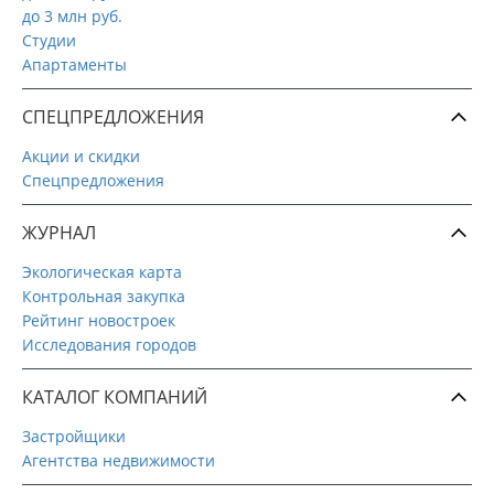
до 3 млн руб.
Студии
Апартаменты
СПЕЦПРЕДЛОЖЕНИЯ
Акции и скидки
Спецпредложения
ЖУРНАЛ
Экологическая карта
Контрольная закупка
Рейтинг новостроек
Исследования городов
КАТАЛОГ КОМПАНИЙ
Застройщики
Агентства недвижимости