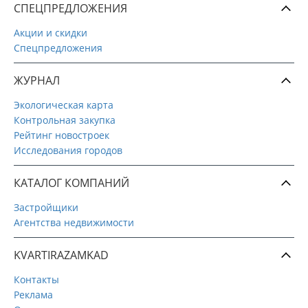
СПЕЦПРЕДЛОЖЕНИЯ
Акции и скидки
Спецпредложения
ЖУРНАЛ
Экологическая карта
Контрольная закупка
Рейтинг новостроек
Исследования городов
КАТАЛОГ КОМПАНИЙ
Застройщики
Агентства недвижимости
KVARTIRAZAMKAD
Контакты
Реклама