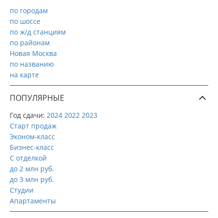
по городам
по шоссе
по ж/д станциям
по районам
Новая Москва
по названию
на карте
ПОПУЛЯРНЫЕ
Год сдачи:
2024
2022
2023
Старт продаж
Эконом-класс
Бизнес-класс
С отделкой
до 2 млн руб.
до 3 млн руб.
Студии
Апартаменты