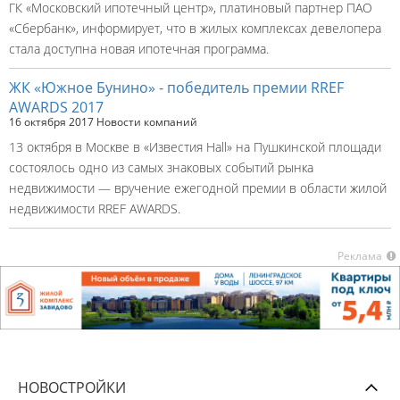
ГК «Московский ипотечный центр», платиновый партнер ПАО
«Сбербанк», информирует, что в жилых комплексах девелопера
стала доступна новая ипотечная программа.
ЖК «Южное Бунино» - победитель премии RREF
AWARDS 2017
16 октября 2017
Новости компаний
13 октября в Москве в «Известия Hall» на Пушкинской площади
состоялось одно из самых знаковых событий рынка
недвижимости — вручение ежегодной премии в области жилой
недвижимости RREF AWARDS.
Реклама
НОВОСТРОЙКИ