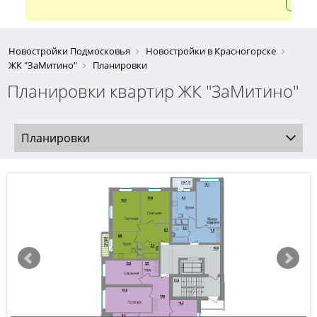
Новостройки Подмосковья
Новостройки в Красногорске
ЖК "ЗаМитино"
Планировки
Планировки квартир ЖК "ЗаМитино"
Планировки