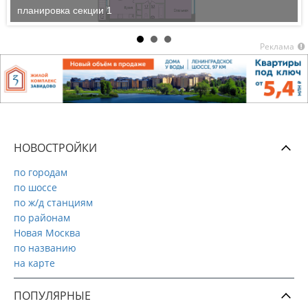
планировка секции 1
Реклама
НОВОСТРОЙКИ
по городам
по шоссе
по ж/д станциям
по районам
Новая Москва
по названию
на карте
ПОПУЛЯРНЫЕ