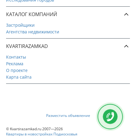
КАТАЛОГ КОМПАНИЙ
Застройщики
Агентства недвижимости
KVARTIRAZAMKAD
Контакты
Реклама
О проекте
Карта сайта
Разместить объявление
© Kvartirazamkad.ru 2007—2026
Квартиры в новостройках Подмосковья