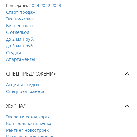
Год сдачи:
2024
2022
2023
Старт продаж
Эконом-класс
Бизнес-класс
С отделкой
до 2 млн руб.
до 3 млн руб.
Студии
Апартаменты
СПЕЦПРЕДЛОЖЕНИЯ
Акции и скидки
Спецпредложения
ЖУРНАЛ
Экологическая карта
Контрольная закупка
Рейтинг новостроек
Исследования городов