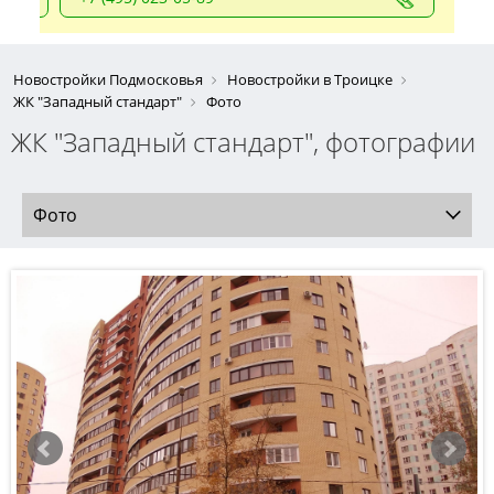
Новостройки Подмосковья
Новостройки в Троицке
ЖК "Западный стандарт"
Фото
ЖК "Западный стандарт", фотографии
Фото