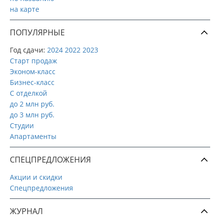
на карте
ПОПУЛЯРНЫЕ
Год сдачи:
2024
2022
2023
Старт продаж
Эконом-класс
Бизнес-класс
С отделкой
до 2 млн руб.
до 3 млн руб.
Студии
Апартаменты
СПЕЦПРЕДЛОЖЕНИЯ
Акции и скидки
Спецпредложения
ЖУРНАЛ