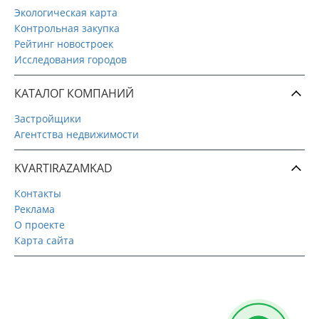
Экологическая карта
Контрольная закупка
Рейтинг новостроек
Исследования городов
КАТАЛОГ КОМПАНИЙ
Застройщики
Агентства недвижимости
KVARTIRAZAMKAD
Контакты
Реклама
О проекте
Карта сайта