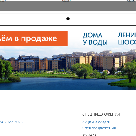
Е
СПЕЦПРЕДЛОЖЕНИЯ
24
2022
2023
Акции и скидки
Спецпредложения
ЖУРНАЛ