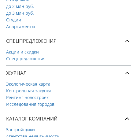
до 2 млн руб.
до 3 млн руб.
Студии
Апартаменты
СПЕЦПРЕДЛОЖЕНИЯ
Акции и скидки
Спецпредложения
ЖУРНАЛ
Экологическая карта
Контрольная закупка
Рейтинг новостроек
Исследования городов
КАТАЛОГ КОМПАНИЙ
Застройщики
Агентства недвижимости