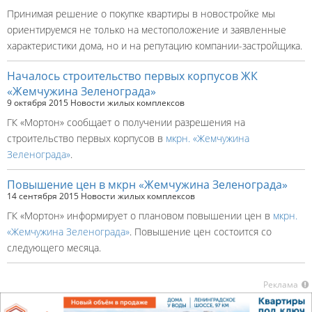
Принимая решение о покупке квартиры в новостройке мы
ориентируемся не только на местоположение и заявленные
характеристики дома, но и на репутацию компании-застройщика.
Началось строительство первых корпусов ЖК
«Жемчужина Зеленограда»
9 октября 2015
Новости жилых комплексов
ГК «Мортон» сообщает о получении разрешения на
строительство первых корпусов в
мкрн. «Жемчужина
Зеленограда»
.
Повышение цен в мкрн «Жемчужина Зеленограда»
14 сентября 2015
Новости жилых комплексов
ГК «Мортон» информирует о плановом повышении цен в
мкрн.
«Жемчужина Зеленограда»
. Повышение цен состоится со
следующего месяца.
Реклама