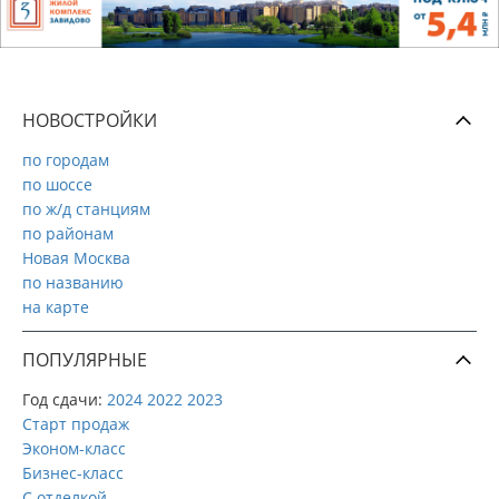
НОВОСТРОЙКИ
по городам
по шоссе
по ж/д станциям
по районам
Новая Москва
по названию
на карте
ПОПУЛЯРНЫЕ
Год сдачи:
2024
2022
2023
Старт продаж
Эконом-класс
Бизнес-класс
С отделкой