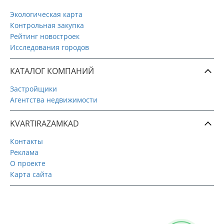
Экологическая карта
Контрольная закупка
Рейтинг новостроек
Исследования городов
КАТАЛОГ КОМПАНИЙ
Застройщики
Агентства недвижимости
KVARTIRAZAMKAD
Контакты
Реклама
О проекте
Карта сайта