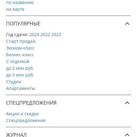
по названию
на карте
ПОПУЛЯРНЫЕ
Год сдачи:
2024
2022
2023
Старт продаж
Эконом-класс
Бизнес-класс
С отделкой
до 2 млн руб.
до 3 млн руб.
Студии
Апартаменты
СПЕЦПРЕДЛОЖЕНИЯ
Акции и скидки
Спецпредложения
ЖУРНАЛ