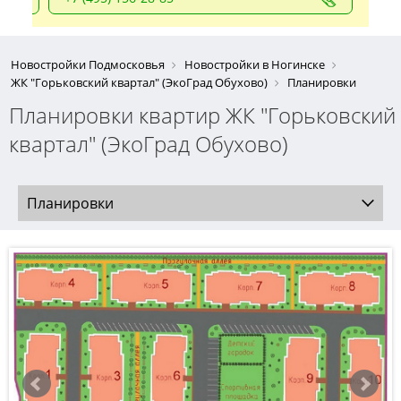
Новостройки Подмосковья
Новостройки в Ногинске
ЖК "Горьковский квартал" (ЭкоГрад Обухово)
Планировки
Планировки квартир ЖК "Горьковский
квартал" (ЭкоГрад Обухово)
Планировки