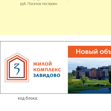
руб. Поселок построен
код блока: