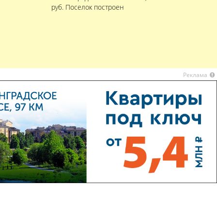
руб. Поселок построен
Реклама