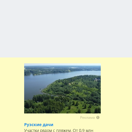
Реклама
Рузские дачи
Участки рядом с пляжем. От 0,9 млн