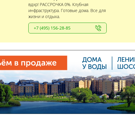
вдхр! РАССРОЧКА 0%. Клубная
инфраструктура. Готовые дома. Все для
жизни и отдыха.
+7 (495) 156-28-85