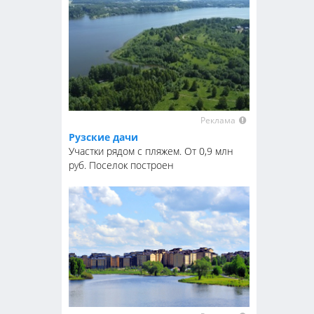
Реклама
Рузские дачи
Участки рядом с пляжем. От 0,9 млн
руб. Поселок построен