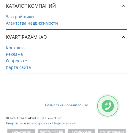
КАТАЛОГ КОМПАНИЙ
Застройщики
Агентства недвижимости
KVARTIRAZAMKAD
Контакты
Реклама
О проекте
Карта сайта
Разместить объявление
© Kvartirazamkad.ru 2007—2026
Квартиры в новостройках Подмосковья