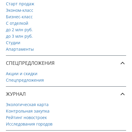
Старт продаж
Эконом-класс
Бизнес-класс
С отделкой
до 2 млн руб.
до 3 млн руб.
Студии
Апартаменты
СПЕЦПРЕДЛОЖЕНИЯ
Акции и скидки
Спецпредложения
ЖУРНАЛ
Экологическая карта
Контрольная закупка
Рейтинг новостроек
Исследования городов