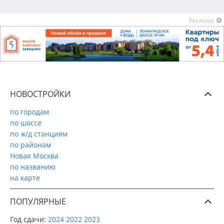
Реклама
НОВОСТРОЙКИ
по городам
по шоссе
по ж/д станциям
по районам
Новая Москва
по названию
на карте
ПОПУЛЯРНЫЕ
Год сдачи:
2024
2022
2023