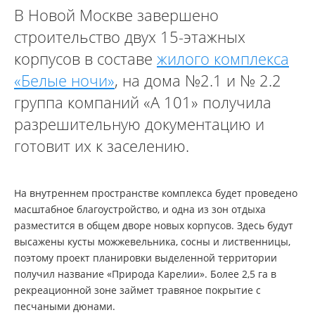
В Новой Москве завершено
строительство двух 15-этажных
корпусов в составе
жилого комплекса
«Белые ночи»
, на дома №2.1 и № 2.2
группа компаний «А 101» получила
разрешительную документацию и
готовит их к заселению.
На внутреннем пространстве комплекса будет проведено
масштабное благоустройство, и одна из зон отдыха
разместится в общем дворе новых корпусов. Здесь будут
высажены кусты можжевельника, сосны и лиственницы,
поэтому проект планировки выделенной территории
получил название «Природа Карелии». Более 2,5 га в
рекреационной зоне займет травяное покрытие с
песчаными дюнами.