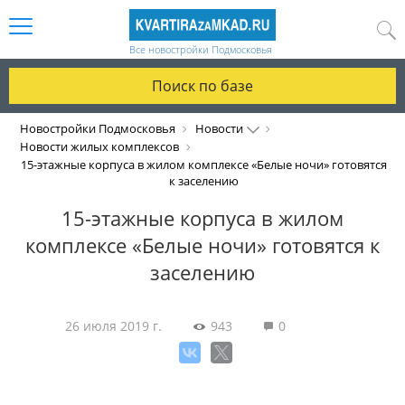
Все новостройки Подмосковья
Поиск по базе
Новостройки Подмосковья
Новости
Новости жилых комплексов
15-этажные корпуса в жилом комплексе «Белые ночи» готовятся
к заселению
15-этажные корпуса в жилом
комплексе «Белые ночи» готовятся к
заселению
26 июля 2019 г.
943
0