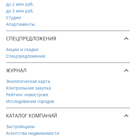
до 2 млн руб.
до 3 млн руб.
Студии
Апартаменты
СПЕЦПРЕДЛОЖЕНИЯ
Акции и скидки
Спецпредложения
ЖУРНАЛ
Экологическая карта
Контрольная закупка
Рейтинг новостроек
Исследования городов
КАТАЛОГ КОМПАНИЙ
Застройщики
Агентства недвижимости