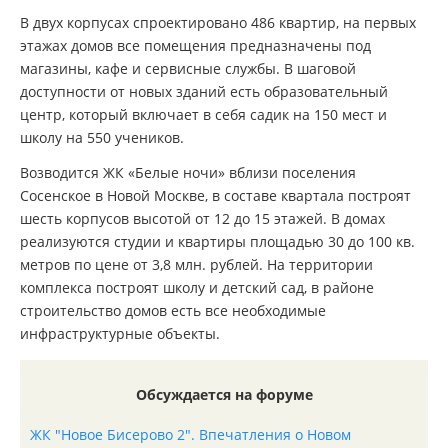
В двух корпусах спроектировано 486 квартир, на первых
этажах домов все помещения предназначены под
магазины, кафе и сервисные службы. В шаговой
доступности от новых зданий есть образовательный
центр, который включает в себя садик на 150 мест и
школу на 550 учеников.
Возводится ЖК «Белые ночи» вблизи поселения
Сосенское в Новой Москве, в составе квартала построят
шесть корпусов высотой от 12 до 15 этажей. В домах
реализуются студии и квартиры площадью 30 до 100 кв.
метров по цене от 3,8 млн. рублей. На территории
комплекса построят школу и детский сад, в районе
строительство домов есть все необходимые
инфраструктурные объекты.
Обсуждается на форуме
ЖК "Новое Бисерово 2". Впечатления о Новом