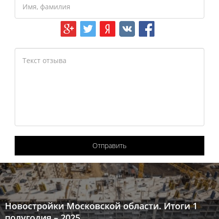
Отправить
Новостройки Московской области. Итоги 1
полугодия – 2025