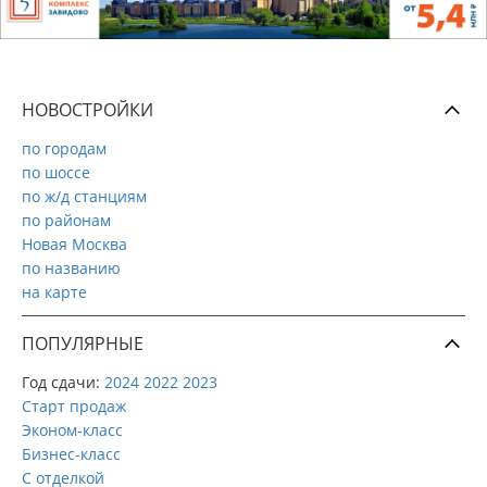
НОВОСТРОЙКИ
по городам
по шоссе
по ж/д станциям
по районам
Новая Москва
по названию
на карте
ПОПУЛЯРНЫЕ
Год сдачи:
2024
2022
2023
Старт продаж
Эконом-класс
Бизнес-класс
С отделкой