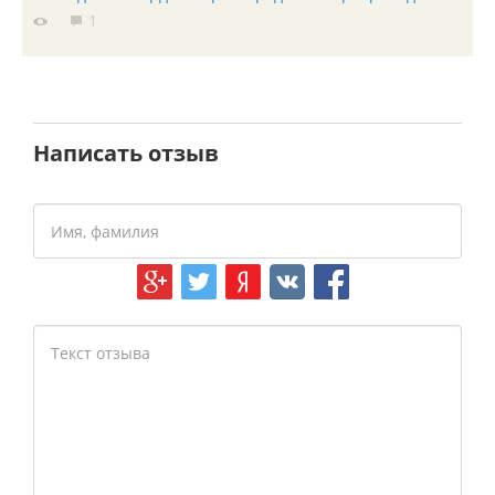
1
Написать отзыв