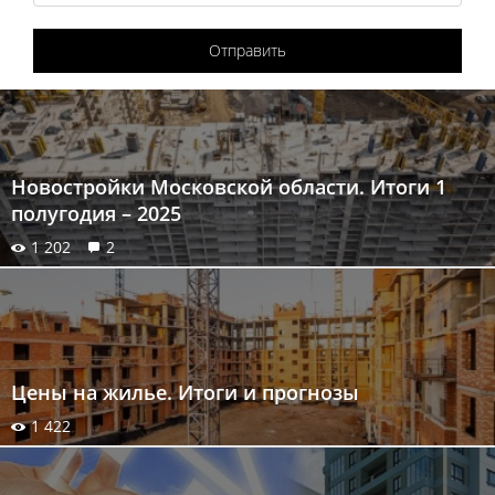
Отправить
Новостройки Московской области. Итоги 1
полугодия – 2025
1 202
2
Цены на жилье. Итоги и прогнозы
1 422