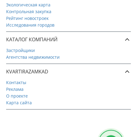
Экологическая карта
Контрольная закупка
Рейтинг новостроек
Исследования городов
КАТАЛОГ КОМПАНИЙ
Застройщики
Агентства недвижимости
KVARTIRAZAMKAD
Контакты
Реклама
О проекте
Карта сайта