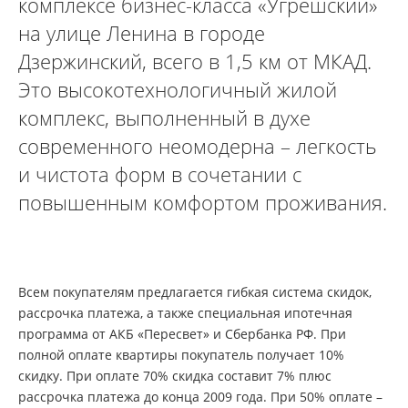
комплексе бизнес-класса «Угрешский»
на улице Ленина в городе
Дзержинский, всего в 1,5 км от МКАД.
Это высокотехнологичный жилой
комплекс, выполненный в духе
современного неомодерна – легкость
и чистота форм в сочетании с
повышенным комфортом проживания.
Всем покупателям предлагается гибкая система скидок,
рассрочка платежа, а также специальная ипотечная
программа от АКБ «Пересвет» и Сбербанка РФ. При
полной оплате квартиры покупатель получает 10%
скидку. При оплате 70% скидка составит 7% плюс
рассрочка платежа до конца 2009 года. При 50% оплате –