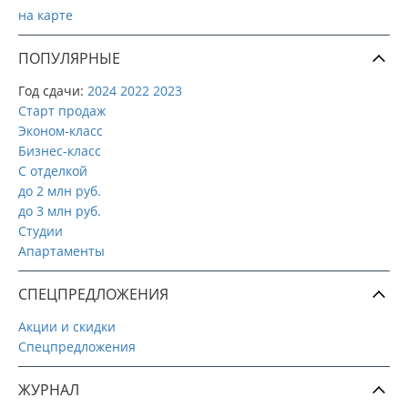
на карте
ПОПУЛЯРНЫЕ
Год сдачи:
2024
2022
2023
Старт продаж
Эконом-класс
Бизнес-класс
С отделкой
до 2 млн руб.
до 3 млн руб.
Студии
Апартаменты
СПЕЦПРЕДЛОЖЕНИЯ
Акции и скидки
Спецпредложения
ЖУРНАЛ