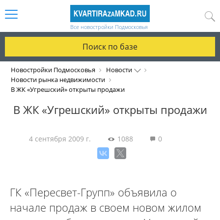
Все новостройки Подмосковья
Поиск по базе
Новостройки Подмосковья
Новости
Новости рынка недвижимости
В ЖК «Угрешский» открыты продажи
В ЖК «Угрешский» открыты продажи
4 сентября 2009 г.
1088
0
ГК «Пересвет-Групп» объявила о
начале продаж в своем новом жилом