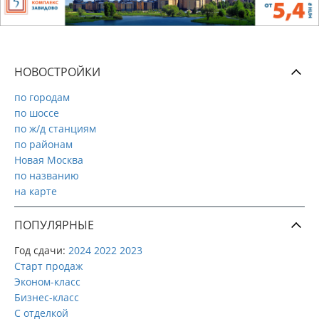
НОВОСТРОЙКИ
по городам
по шоссе
по ж/д станциям
по районам
Новая Москва
по названию
на карте
ПОПУЛЯРНЫЕ
Год сдачи:
2024
2022
2023
Старт продаж
Эконом-класс
Бизнес-класс
С отделкой