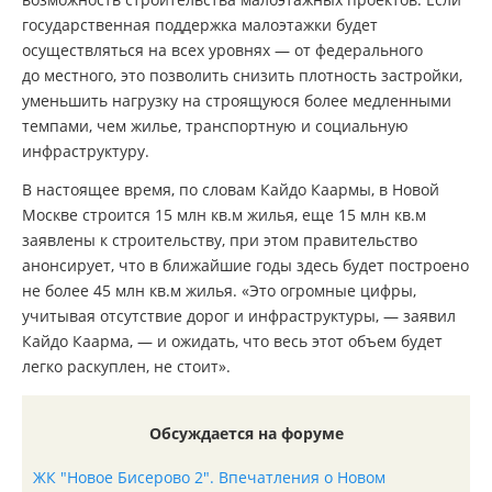
государственная поддержка малоэтажки будет
осуществляться на всех уровнях — от федерального
до местного, это позволить снизить плотность застройки,
уменьшить нагрузку на строящуюся более медленными
темпами, чем жилье, транспортную и социальную
инфраструктуру.
В настоящее время, по словам Кайдо Каармы, в Новой
Москве строится 15 млн кв.м жилья, еще 15 млн кв.м
заявлены к строительству, при этом правительство
анонсирует, что в ближайшие годы здесь будет построено
не более 45 млн кв.м жилья. «Это огромные цифры,
учитывая отсутствие дорог и инфраструктуры, — заявил
Кайдо Каарма, — и ожидать, что весь этот объем будет
легко раскуплен, не стоит».
Обсуждается на форуме
ЖК "Новое Бисерово 2". Впечатления о Новом