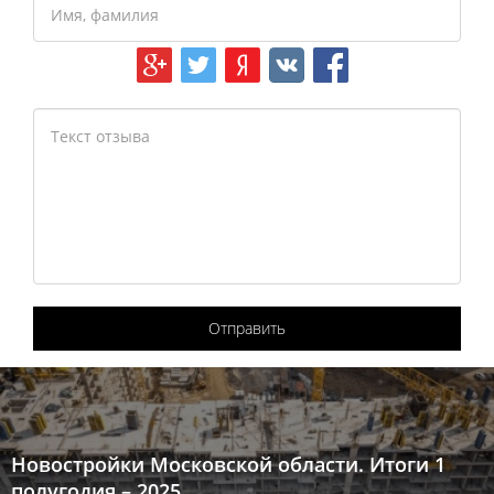
Отправить
Новостройки Московской области. Итоги 1
полугодия – 2025