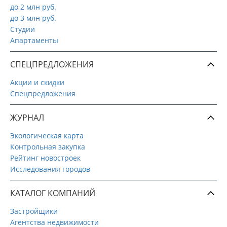
до 2 млн руб.
до 3 млн руб.
Студии
Апартаменты
СПЕЦПРЕДЛОЖЕНИЯ
Акции и скидки
Спецпредложения
ЖУРНАЛ
Экологическая карта
Контрольная закупка
Рейтинг новостроек
Исследования городов
КАТАЛОГ КОМПАНИЙ
Застройщики
Агентства недвижимости