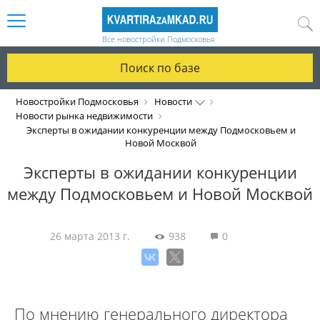
Все новостройки Подмосковья
Поиск по базе
Новостройки Подмосковья
Новости
Новости рынка недвижимости
Эксперты в ожидании конкуренции между Подмосковьем и
Новой Москвой
Эксперты в ожидании конкуренции
между Подмосковьем и Новой Москвой
26 марта 2013 г.
938
0
По мнению генерального директора