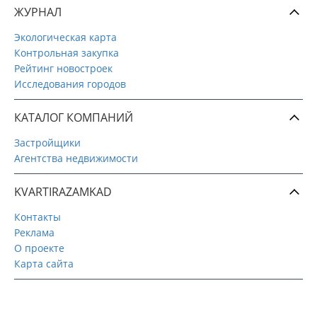
ЖУРНАЛ
Экологическая карта
Контрольная закупка
Рейтинг новостроек
Исследования городов
КАТАЛОГ КОМПАНИЙ
Застройщики
Агентства недвижимости
KVARTIRAZAMKAD
Контакты
Реклама
О проекте
Карта сайта