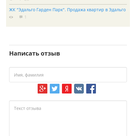
ЖК "Эдальго Гарден Парк". Продажа квартир в Эдальго
1
Написать отзыв