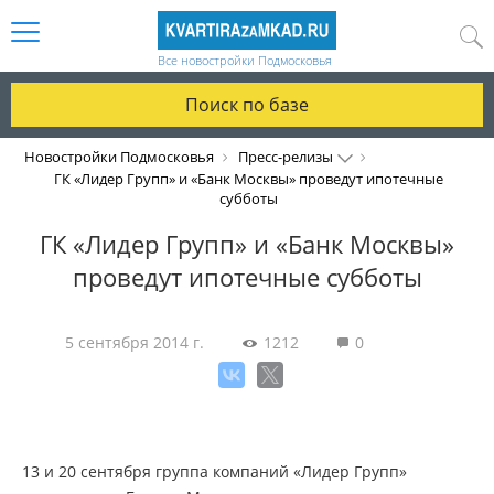
Все новостройки Подмосковья
Поиск по базе
Новостройки Подмосковья
Пресс-релизы
ГК «Лидер Групп» и «Банк Москвы» проведут ипотечные
субботы
ГК «Лидер Групп» и «Банк Москвы»
проведут ипотечные субботы
5 сентября 2014 г.
1212
0
13 и 20 сентября группа компаний «Лидер Групп»