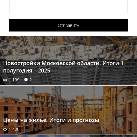
Отправить
Новостройки Московской области. Итоги 1
полугодия – 2025
1 199
2
Цены на жилье. Итоги и прогнозы
1 420