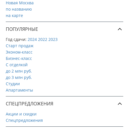
Новая Москва
по названию
на карте
ПОПУЛЯРНЫЕ
Год сдачи:
2024
2022
2023
Старт продаж
Эконом-класс
Бизнес-класс
С отделкой
до 2 млн руб.
до 3 млн руб.
Студии
Апартаменты
СПЕЦПРЕДЛОЖЕНИЯ
Акции и скидки
Спецпредложения