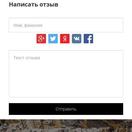
Написать отзыв
Отправить