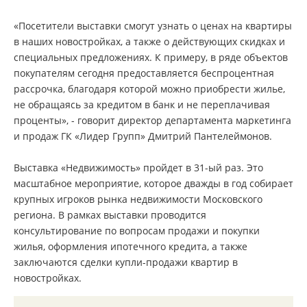
«Посетители выставки смогут узнать о ценах на квартиры
в наших новостройках, а также о действующих скидках и
специальных предложениях. К примеру, в ряде объектов
покупателям сегодня предоставляется беспроцентная
рассрочка, благодаря которой можно приобрести жилье,
не обращаясь за кредитом в банк и не переплачивая
проценты», - говорит директор департамента маркетинга
и продаж ГК «Лидер Групп» Дмитрий Пантелеймонов.
Выставка «Недвижимость» пройдет в 31-ый раз. Это
масштабное мероприятие, которое дважды в год собирает
крупных игроков рынка недвижимости Московского
региона. В рамках выставки проводится
консультирование по вопросам продажи и покупки
жилья, оформления ипотечного кредита, а также
заключаются сделки купли-продажи квартир в
новостройках.