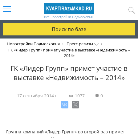
Все новостройки Подмосковья
Поиск по базе
Новостройки Подмосковья
Пресс-релизы
ГК «Лидер Групп» примет участие в выставке «Недвижимость –
2014»
ГК «Лидер Групп» примет участие в
выставке «Недвижимость – 2014»
17 сентября 2014 г.
1077
0
Группа компаний «Лидер Групп» во второй раз примет