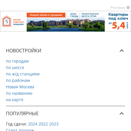
Реклама
НОВОСТРОЙКИ
по городам
по шоссе
по ж/д станциям
по районам
Новая Москва
по названию
на карте
ПОПУЛЯРНЫЕ
Год сдачи:
2024
2022
2023
Старт продаж