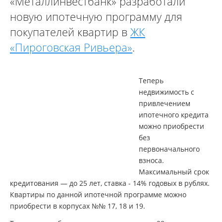
«Металлинвестбанк» разработали
новую ипотечную программу для
покупателей квартир в
ЖК
«Пироговская Ривьера»
.
Теперь
недвижимость с
привлечением
ипотечного кредита
можно приобрести
без
первоначального
взноса.
Максимальный срок
кредитования — до 25 лет, ставка - 14% годовых в рублях.
Квартиры по данной ипотечной программе можно
приобрести в корпусах №№ 17, 18 и 19.