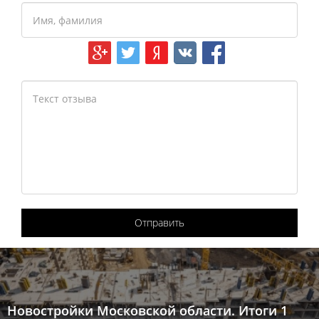
Отправить
Новостройки Московской области. Итоги 1