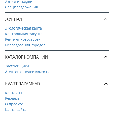
Акции и скидки
Спецпредложения
ЖУРНАЛ
Экологическая карта
Контрольная закупка
Рейтинг новостроек
Исследования городов
КАТАЛОГ КОМПАНИЙ
Застройщики
Агентства недвижимости
KVARTIRAZAMKAD
Контакты
Реклама
О проекте
Карта сайта