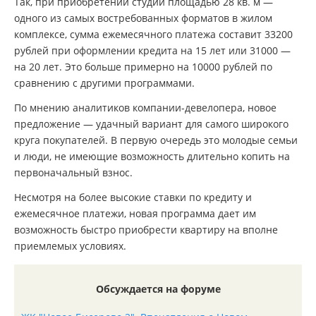
Так, при приобретении студии площадью 28 кв. м —
одного из самых востребованных форматов в жилом
комплексе, сумма ежемесячного платежа составит 33200
рублей при оформлении кредита на 15 лет или 31000 —
на 20 лет. Это больше примерно на 10000 рублей по
сравнению с другими программами.
По мнению аналитиков компании-девелопера, новое
предложение — удачный вариант для самого широкого
круга покупателей. В первую очередь это молодые семьи
и люди, не имеющие возможность длительно копить на
первоначальный взнос.
Несмотря на более высокие ставки по кредиту и
ежемесячное платежи, новая программа дает им
возможность быстро приобрести квартиру на вполне
приемлемых условиях.
Обсуждается на форуме