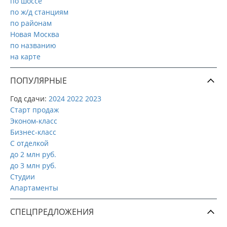
по шоссе
по ж/д станциям
по районам
Новая Москва
по названию
на карте
ПОПУЛЯРНЫЕ
Год сдачи:
2024
2022
2023
Старт продаж
Эконом-класс
Бизнес-класс
С отделкой
до 2 млн руб.
до 3 млн руб.
Студии
Апартаменты
СПЕЦПРЕДЛОЖЕНИЯ