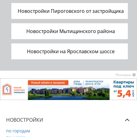
Новостройки Пироговского от застройщика
Новостройки Мытищинского района
Новостройки на Ярославском шоссе
Реклама
НОВОСТРОЙКИ
по городам