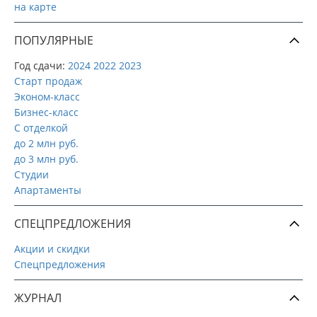
на карте
ПОПУЛЯРНЫЕ
Год сдачи:
2024
2022
2023
Старт продаж
Эконом-класс
Бизнес-класс
С отделкой
до 2 млн руб.
до 3 млн руб.
Студии
Апартаменты
СПЕЦПРЕДЛОЖЕНИЯ
Акции и скидки
Спецпредложения
ЖУРНАЛ