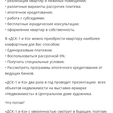
• реализация квартир и нежилых помещений;
• различные варианты рассрочек платежа;
• ипотечное кредитование;
• работа с субсидиями;
• бесплатные юридические консультации;
• оформление квартир в собственность.
В «ДСК-1 и Ко» можно приобрести квартиру наиболее
комфортным для Вас способом:
• Единоразовым платежом;
• Воспользоваться рассрочкой 0%;
• Получить специальные условия;
• Рассмотреть программы ипотечного кредитования от
ведущих банков.
«ДСК-1 и Ко» два раза в год проводит презентацию всех
объектов недвижимости на выставке-ярмарке
«Недвижимость» в Центральном доме художника.
Что потом?
«ДСК-1 и Ко» с уверенностью смотрит в будущее, поэтому