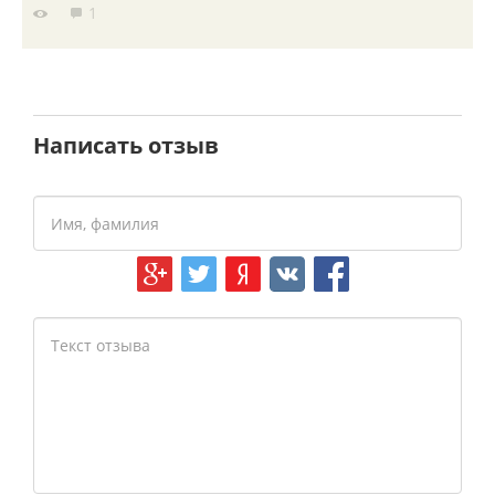
1
Написать отзыв