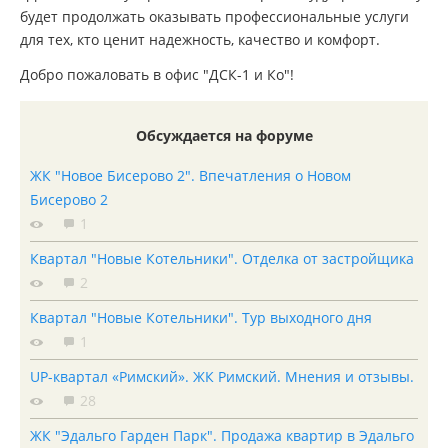
будет продолжать оказывать профессиональные услуги
для тех, кто ценит надежность, качество и комфорт.
Добро пожаловать в офис "ДСК-1 и Ко"!
Обсуждается на форуме
ЖК "Новое Бисерово 2". Впечатления о Новом
Бисерово 2
1
Квартал "Новые Котельники". Отделка от застройщика
2
Квартал "Новые Котельники". Тур выходного дня
1
UP-квартал «Римский». ЖК Римский. Мнения и отзывы.
28
ЖК "Эдальго Гарден Парк". Продажа квартир в Эдальго