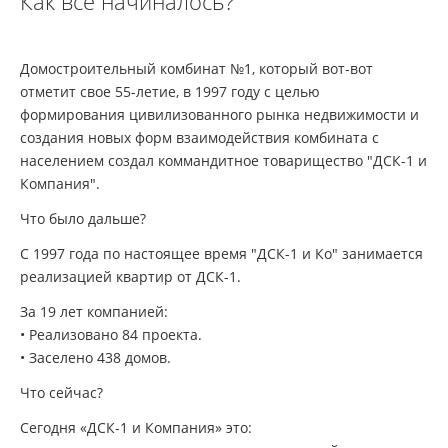
Как все начиналось?
Домостроительный комбинат №1, который вот-вот
отметит свое 55-летие, в 1997 году с целью
формирования цивилизованного рынка недвижимости и
создания новых форм взаимодействия комбината с
населением создал коммандитное товарищество "ДСК-1 и
Компания".
Что было дальше?
С 1997 года по настоящее время "ДСК-1 и Ко" занимается
реализацией квартир от ДСК-1.
За 19 лет компанией:
• Реализовано 84 проекта.
• Заселено 438 домов.
Что сейчас?
Сегодня «ДСК-1 и Компания» это: