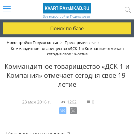
Все новостройки Подмосковья
Поиск по базе
Новостройки Подмосковья
Пресс-релизы
Коммандитное товарищество «ДСК-1 и Компания» отмечает
сегодня свое 19-летие
Коммандитное товарищество «ДСК-1 и
Компания» отмечает сегодня свое 19-
летие
23 мая 2016 г.
1262
0