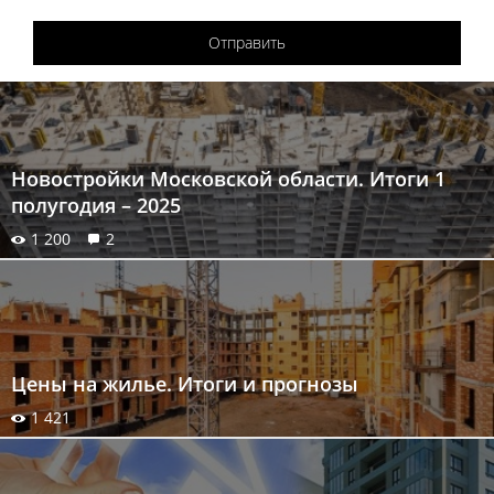
Отправить
Новостройки Московской области. Итоги 1
полугодия – 2025
1 200
2
Цены на жилье. Итоги и прогнозы
1 421