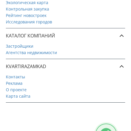
Экологическая карта
Контрольная закупка
Рейтинг новостроек
Исследования городов
КАТАЛОГ КОМПАНИЙ
Застройщики
Агентства недвижимости
KVARTIRAZAMKAD
Контакты
Реклама
О проекте
Карта сайта