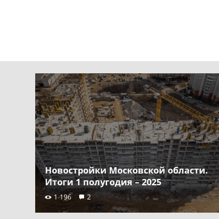
Новостройки Московской области.
Итоги 1 полугодия – 2025
1 196
2