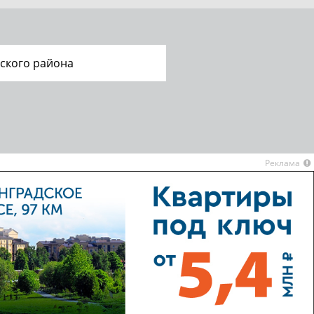
ского района
Реклама