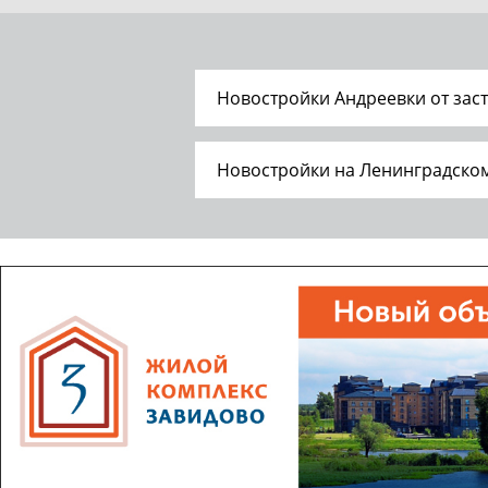
Новостройки Андреевки от зас
Новостройки на Ленинградско