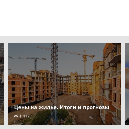
Цены на жилье. Итоги и прогнозы
1 417