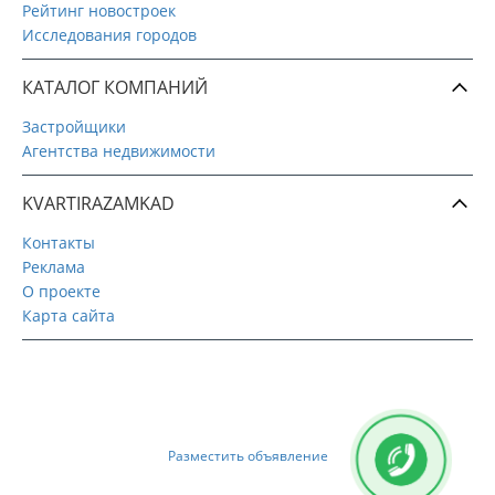
Рейтинг новостроек
Исследования городов
КАТАЛОГ КОМПАНИЙ
Застройщики
Агентства недвижимости
KVARTIRAZAMKAD
Контакты
Реклама
О проекте
Карта сайта
Разместить объявление