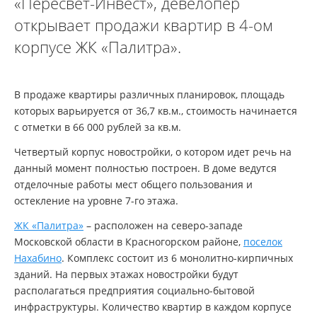
«Пересвет-Инвест», девелопер
открывает продажи квартир в 4-ом
корпусе ЖК «Палитра».
В продаже квартиры различных планировок, площадь
которых варьируется от 36,7 кв.м., стоимость начинается
с отметки в 66 000 рублей за кв.м.
Четвертый корпус новостройки, о котором идет речь на
данный момент полностью построен. В доме ведутся
отделочные работы мест общего пользования и
остекление на уровне 7-го этажа.
ЖК «Палитра»
– расположен на северо-западе
Московской области в Красногорском районе,
поселок
Нахабино
. Комплекс состоит из 6 монолитно-кирпичных
зданий. На первых этажах новостройки будут
располагаться предприятия социально-бытовой
инфраструктуры. Количество квартир в каждом корпусе