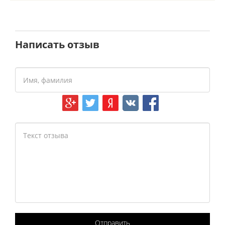
Написать отзыв
Отправить