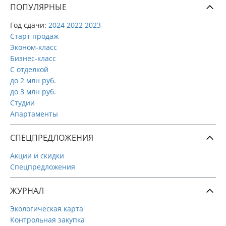
ПОПУЛЯРНЫЕ
Год сдачи:
2024
2022
2023
Старт продаж
Эконом-класс
Бизнес-класс
С отделкой
до 2 млн руб.
до 3 млн руб.
Студии
Апартаменты
СПЕЦПРЕДЛОЖЕНИЯ
Акции и скидки
Спецпредложения
ЖУРНАЛ
Экологическая карта
Контрольная закупка