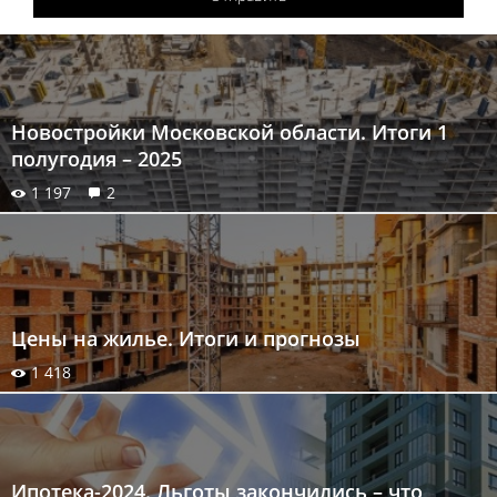
Новостройки Московской области. Итоги 1
полугодия – 2025
1 197
2
Цены на жилье. Итоги и прогнозы
1 418
Ипотека-2024. Льготы закончились – что