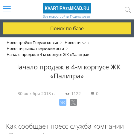
Все новостройки Подмосковья
Поиск по базе
Новостройки Подмосковья
Новости
Новости рынка недвижимости
Начало продаж в 4-м корпусе ЖК «Палитра»
Начало продаж в 4-м корпусе ЖК
«Палитра»
30 октября 2013 г.
1122
0
Как сообщает пресс-служба компании