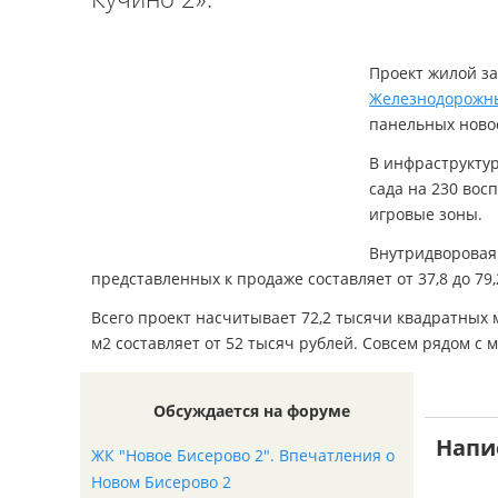
Проект жилой за
Железнодорожн
панельных ново
В инфраструкту
сада на 230 вос
игровые зоны.
Внутридворовая
представленных к продаже составляет от 37,8 до 79,
Всего проект насчитывает 72,2 тысячи квадратных 
м2 составляет от 52 тысяч рублей. Совсем рядом с
Обсуждается на форуме
Напи
ЖК "Новое Бисерово 2". Впечатления о
Новом Бисерово 2