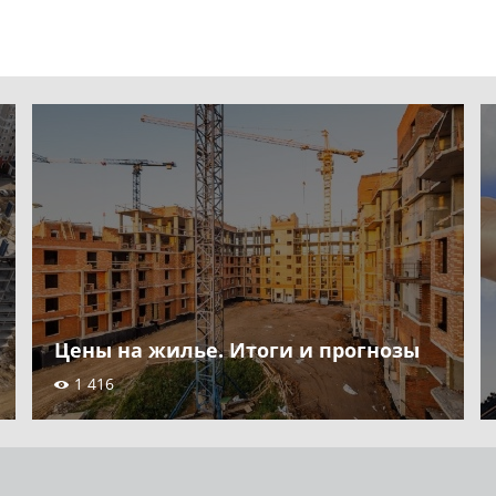
Цены на жилье. Итоги и прогнозы
1 416