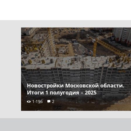
Новостройки Московской области.
Итоги 1 полугодия – 2025
1 196
2