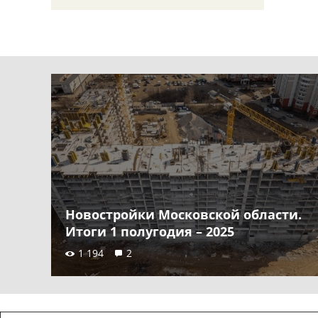
Новостройки Московской области.
Итоги 1 полугодия – 2025
1 194
2