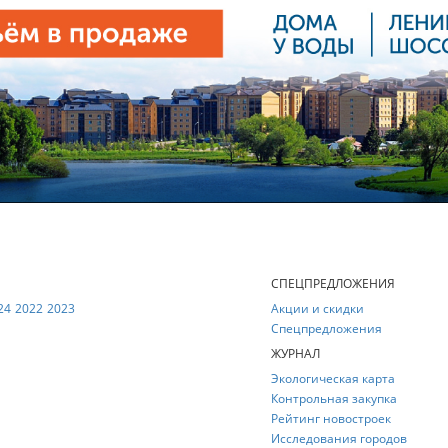
Е
СПЕЦПРЕДЛОЖЕНИЯ
24
2022
2023
Акции и скидки
Спецпредложения
ЖУРНАЛ
Экологическая карта
Контрольная закупка
Рейтинг новостроек
Исследования городов