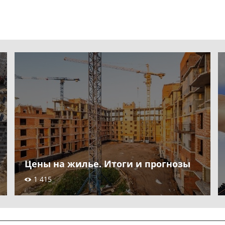
Цены на жилье. Итоги и прогнозы
1 415