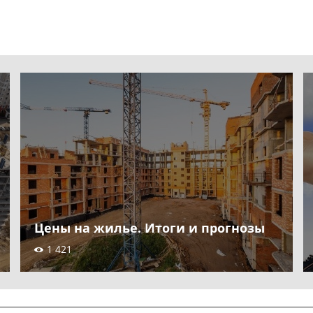
Цены на жилье. Итоги и прогнозы
1 421