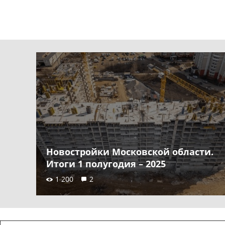
Новостройки Московской области.
Итоги 1 полугодия – 2025
1 200
2