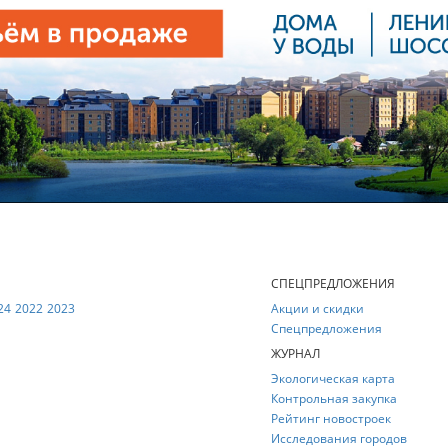
Е
СПЕЦПРЕДЛОЖЕНИЯ
24
2022
2023
Акции и скидки
Спецпредложения
ЖУРНАЛ
Экологическая карта
Контрольная закупка
Рейтинг новостроек
Исследования городов