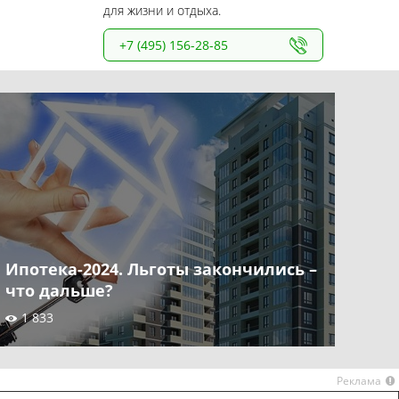
для жизни и отдыха.
+7 (495) 156-28-85
Ипотека-2024. Льготы закончились –
что дальше?
1 833
Реклама