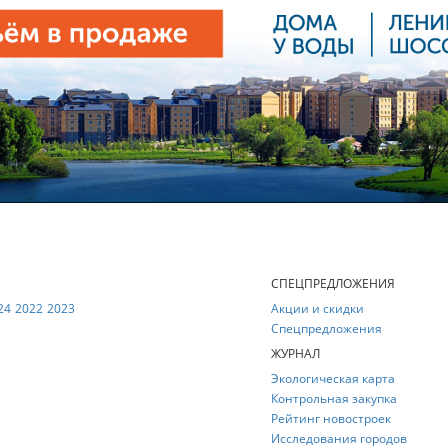
Е
СПЕЦПРЕДЛОЖЕНИЯ
24
2022
2023
Акции и скидки
Спецпредложения
ЖУРНАЛ
Экологическая карта
Контрольная закупка
Рейтинг новостроек
Исследования городов