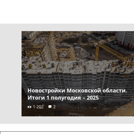
Новостройки Московской области.
Итоги 1 полугодия – 2025
1 202
2