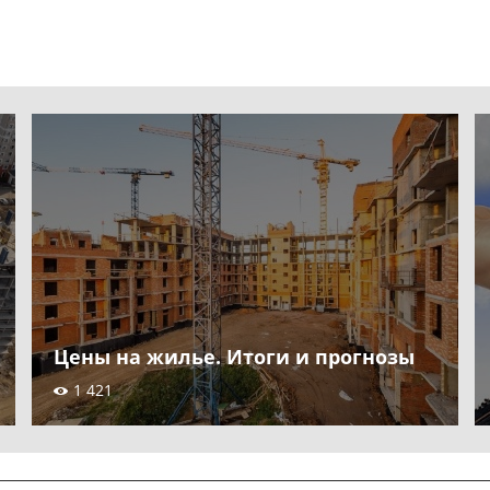
Цены на жилье. Итоги и прогнозы
1 421