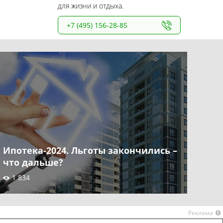
для жизни и отдыха.
+7 (495) 156-28-85
Ипотека-2024. Льготы закончились –
что дальше?
1 834
Реклама