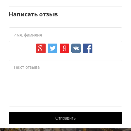
Написать отзыв
Отправить