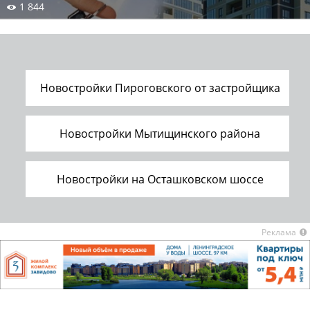
1 844
Новостройки Пироговского от застройщика
Новостройки Мытищинского района
Новостройки на Осташковском шоссе
Реклама