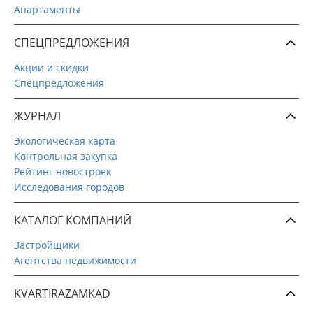
Апартаменты
СПЕЦПРЕДЛОЖЕНИЯ
Акции и скидки
Спецпредложения
ЖУРНАЛ
Экологическая карта
Контрольная закупка
Рейтинг новостроек
Исследования городов
КАТАЛОГ КОМПАНИЙ
Застройщики
Агентства недвижимости
KVARTIRAZAMKAD