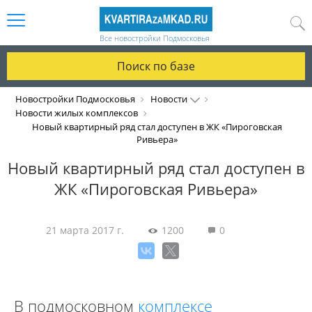
Все новостройки Подмосковья
Поиск по базе
Новостройки Подмосковья
Новости
Новости жилых комплексов
Новый квартирный ряд стал доступен в ЖК «Пироговская
Ривьера»
Новый квартирный ряд стал доступен в
ЖК «Пироговская Ривьера»
21 марта 2017 г.
1200
0
В подмосковном
комплексе