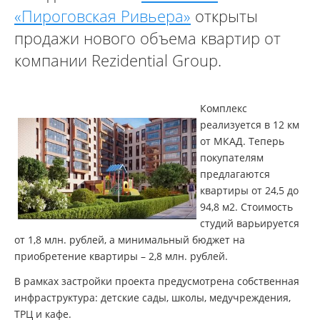
«Пироговская Ривьера»
открыты
продажи нового объема квартир от
компании Rezidential Group.
Комплекс
реализуется в 12 км
от МКАД. Теперь
покупателям
предлагаются
квартиры от 24,5 до
94,8 м2. Стоимость
студий варьируется
от 1,8 млн. рублей, а минимальный бюджет на
приобретение квартиры – 2,8 млн. рублей.
В рамках застройки проекта предусмотрена собственная
инфраструктура: детские сады, школы, медучреждения,
ТРЦ и кафе.