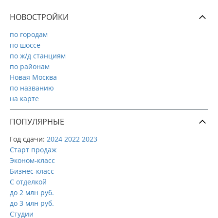
НОВОСТРОЙКИ
по городам
по шоссе
по ж/д станциям
по районам
Новая Москва
по названию
на карте
ПОПУЛЯРНЫЕ
Год сдачи:
2024
2022
2023
Старт продаж
Эконом-класс
Бизнес-класс
С отделкой
до 2 млн руб.
до 3 млн руб.
Студии