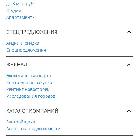
до 3 млн руб.
Студии
Апартаменты
СПЕЦПРЕДЛОЖЕНИЯ
Акции и скидки
Спецпредложения
ЖУРНАЛ
Экологическая карта
Контрольная закупка
Рейтинг новостроек
Исследования городов
КАТАЛОГ КОМПАНИЙ
Застройщики
Агентства недвижимости