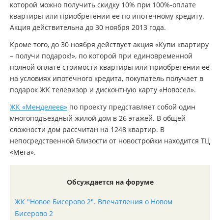
которой можно получить скидку 10% при 100%-оплате
квартиры или приобретении ее по ипотечному кредиту.
Акция действительна до 30 ноября 2013 года.
Кроме того, до 30 ноября действует акция «Купи квартиру
– получи подарок!», по которой при единовременной
полной оплате стоимости квартиры или приобретении ее
на условиях ипотечного кредита, покупатель получает в
подарок ЖК телевизор и дисконтную карту «Новосел».
ЖК «Менделеев»
по проекту представляет собой один
многоподъездный жилой дом в 26 этажей. В общей
сложности дом рассчитан на 1248 квартир. В
непосредственной близости от новостройки находится ТЦ
«Мега».
Обсуждается на форуме
ЖК "Новое Бисерово 2". Впечатления о Новом
Бисерово 2