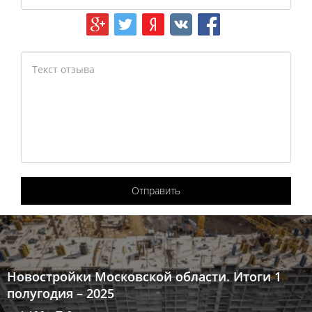
Отправить
Новостройки Московской области. Итоги 1
полугодия – 2025