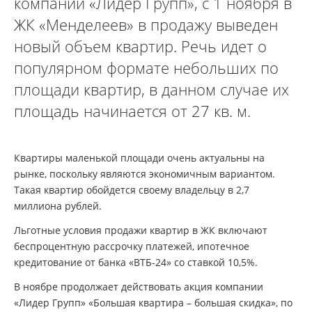
компании «Лидер Групп», с 1 ноября в
ЖК «Менделеев» в продажу выведен
новый объем квартир. Речь идет о
популярном формате небольших по
площади квартир, в данном случае их
площадь начинается от 27 кв. м.
Квартиры маленькой площади очень актуальны на
рынке, поскольку являются экономичным вариантом.
Такая квартир обойдется своему владельцу в 2,7
миллиона рублей.
Льготные условия продажи квартир в ЖК включают
беспроцентную рассрочку платежей, ипотечное
кредитование от банка «ВТБ-24» со ставкой 10,5%.
В ноябре продолжает действовать акция компании
«Лидер Групп» «Большая квартира – большая скидка», по