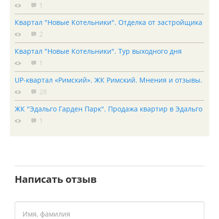
1
Квартал "Новые Котельники". Отделка от застройщика
2
Квартал "Новые Котельники". Тур выходного дня
1
UP-квартал «Римский». ЖК Римский. Мнения и отзывы.
28
ЖК "Эдальго Гарден Парк". Продажа квартир в Эдальго
1
Написать отзыв