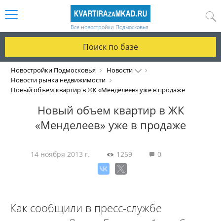
Все новостройки Подмосковья
Поиск по базе
Новостройки Подмосковья
Новости
Новости рынка недвижимости
Новый объем квартир в ЖК «Менделеев» уже в продаже
Новый объем квартир в ЖК
«Менделеев» уже в продаже
14 ноября 2013 г.
1259
0
Как сообщили в пресс-службе