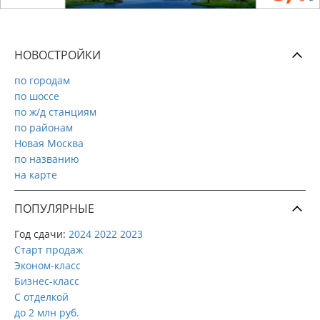
НОВОСТРОЙКИ
по городам
по шоссе
по ж/д станциям
по районам
Новая Москва
по названию
на карте
ПОПУЛЯРНЫЕ
Год сдачи:
2024
2022
2023
Старт продаж
Эконом-класс
Бизнес-класс
С отделкой
до 2 млн руб.