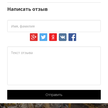
Написать отзыв
Отправить