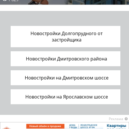
Новостройки Долгопрудного от
застройщика
Новостройки Дмитровского района
Новостройки на Дмитровском шоссе
Новостройки на Ярославском шоссе
Реклама