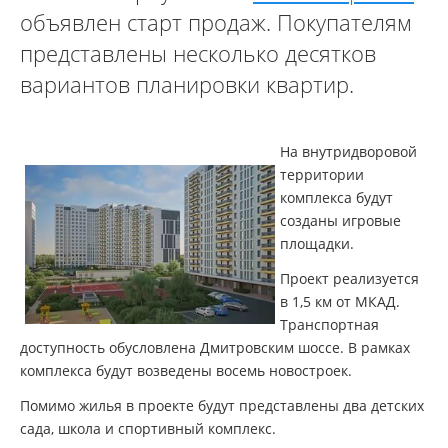
объявлен старт продаж. Покупателям
представлены несколько десятков
вариантов планировки квартир.
На внутридворовой
территории
комплекса будут
созданы игровые
площадки.
Проект реализуется
в 1,5 км от МКАД.
Транспортная
доступность обусловлена Дмитровским шоссе. В рамках
комплекса будут возведены восемь новостроек.
Помимо жилья в проекте будут представлены два детских
сада, школа и спортивный комплекс.