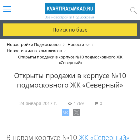
Все новостройки Подмосковья
Поиск по базе
Новостройки Подмосковья
Новости
Новости жилых комплексов
Открыты продажи в корпусе №10 подмосковного ЖК
«Северный»
Открыты продажи в корпусе №10
подмосковного ЖК «Северный»
24 января 2017 г.
1769
0
В новом корпусе №10
ЖК «Северный»