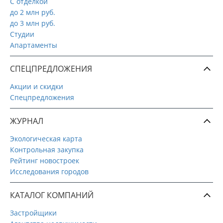
С отделкой
до 2 млн руб.
до 3 млн руб.
Студии
Апартаменты
СПЕЦПРЕДЛОЖЕНИЯ
Акции и скидки
Спецпредложения
ЖУРНАЛ
Экологическая карта
Контрольная закупка
Рейтинг новостроек
Исследования городов
КАТАЛОГ КОМПАНИЙ
Застройщики