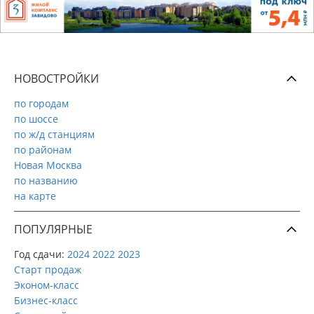
НОВОСТРОЙКИ
по городам
по шоссе
по ж/д станциям
по районам
Новая Москва
по названию
на карте
ПОПУЛЯРНЫЕ
Год сдачи:
2024
2022
2023
Старт продаж
Эконом-класс
Бизнес-класс