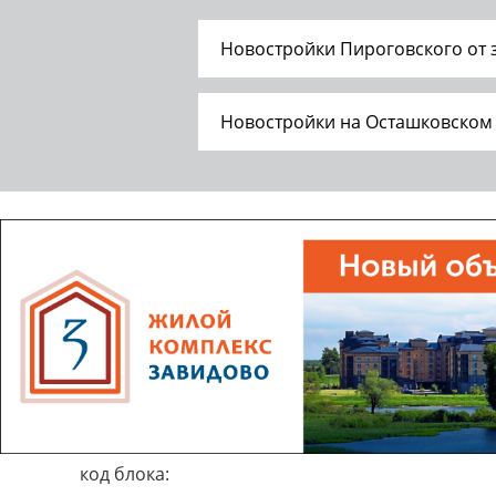
Новостройки Пироговского от
Новостройки на Осташковском
код блока: