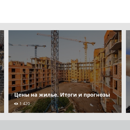
Цены на жилье. Итоги и прогнозы
1 420