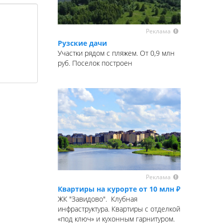
Реклама
Рузские дачи
Участки рядом с пляжем. От 0,9 млн
руб. Поселок построен
Реклама
Квартиры на курорте от 10 млн ₽
ЖК "Завидово". Клубная
инфраструктура. Квартиры с отделкой
«под ключ» и кухонным гарнитуром.