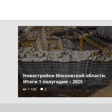
Новостройки Московской области.
Итоги 1 полугодия – 2025
1 199
2