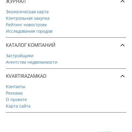
ЖУРНАЛ
Экологическая карта
Контрольная закупка
Рейтинг новостроек
Исследования городов
КАТАЛОГ КОМПАНИЙ
Застройщики
Агентства недвижимости
KVARTIRAZAMKAD
Контакты
Реклама
О проекте
Карта сайта