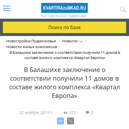
Все новостройки Подмосковья
Поиск по базе
Новостройки Подмосковья
Новости
Новости жилых комплексов
В Балашихе заключение о соответствии получили 11 домов в
составе жилого комплекса «Квартал Европа»
В Балашихе заключение о
соответствии получили 11 домов в
составе жилого комплекса «Квартал
Европа»
22 ноября 2019 г.
927
0