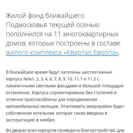
Жилой фонд ближайшего
Подмосковья текущей осенью
пополнился на 11 многоквартирных
домов, которые построены в составе
жилого комплекса «Квартал Европа»
.
В ближайшее время будут заселены шестиэтажные
корпуса №№1, 2, 3, 4, 6, 7, 8, 9, 10, 11.1 и 11.2 с
лаконичными светлыми фасадами и большой площадью
остекления. Корпуса спроектированы без ступеней и
отлично приспособлены для передвижения
маломобильных жильцов. Отапливать микрорайон будет
собственная котельная, которая также введена в
эксплуатацию в ноябре.
Во дворах всех корпусов проведено благоустройство, для