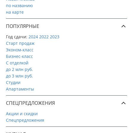
по названию
на карте
ПОПУЛЯРНЫЕ
Год сдачи:
2024
2022
2023
Старт продаж
Эконом-класс
Бизнес-класс
С отделкой
до 2 млн руб.
до 3 млн руб.
Студии
Апартаменты
СПЕЦПРЕДЛОЖЕНИЯ
Акции и скидки
Спецпредложения