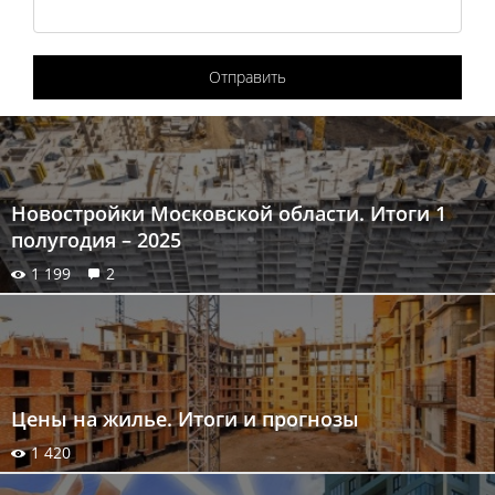
Отправить
Новостройки Московской области. Итоги 1
полугодия – 2025
1 199
2
Цены на жилье. Итоги и прогнозы
1 420