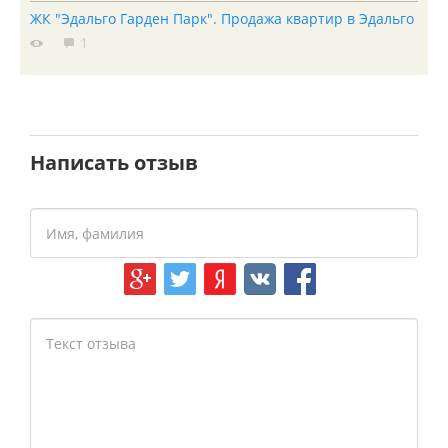
ЖК "Эдальго Гарден Парк". Продажа квартир в Эдальго
1
Написать отзыв