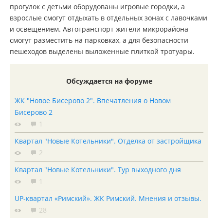
прогулок с детьми оборудованы игровые городки, а
взрослые смогут отдыхать в отдельных зонах с лавочками
и освещением. Автотранспорт жители микрорайона
смогут разместить на парковках, а для безопасности
пешеходов выделены выложенные плиткой тротуары.
Обсуждается на форуме
ЖК "Новое Бисерово 2". Впечатления о Новом
Бисерово 2
1
Квартал "Новые Котельники". Отделка от застройщика
2
Квартал "Новые Котельники". Тур выходного дня
1
UP-квартал «Римский». ЖК Римский. Мнения и отзывы.
28