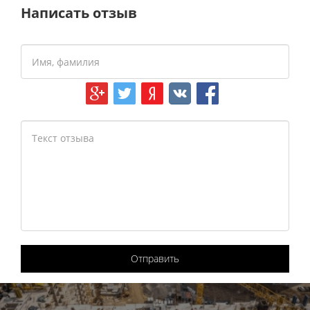
Написать отзыв
Отправить