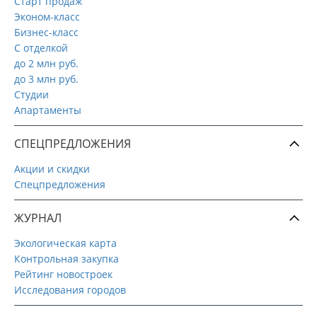
Старт продаж
Эконом-класс
Бизнес-класс
С отделкой
до 2 млн руб.
до 3 млн руб.
Студии
Апартаменты
СПЕЦПРЕДЛОЖЕНИЯ
Акции и скидки
Спецпредложения
ЖУРНАЛ
Экологическая карта
Контрольная закупка
Рейтинг новостроек
Исследования городов