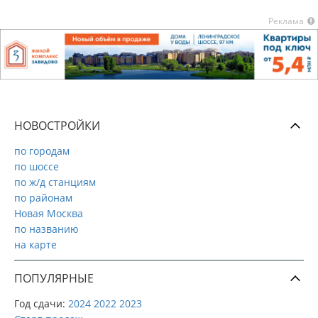
Реклама
НОВОСТРОЙКИ
по городам
по шоссе
по ж/д станциям
по районам
Новая Москва
по названию
на карте
ПОПУЛЯРНЫЕ
Год сдачи:
2024
2022
2023