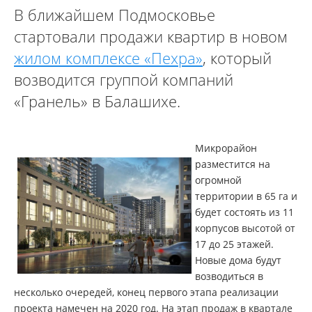
В ближайшем Подмосковье
стартовали продажи квартир в новом
жилом комплексе «Пехра»
, который
возводится группой компаний
«Гранель» в Балашихе.
Микрорайон
разместится на
огромной
территории в 65 га и
будет состоять из 11
корпусов высотой от
17 до 25 этажей.
Новые дома будут
возводиться в
несколько очередей, конец первого этапа реализации
проекта намечен на 2020 год. На этап продаж в квартале