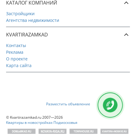
КАТАЛОГ КОМПАНИЙ
Застройщики
Агентства недвижимости
KVARTIRAZAMKAD
Контакты
Реклама
О проекте
Карта сайта
Разместить объявление
© Kvartirazamkad.ru 2007—2026
Квартиры в новостройках Подмосковья