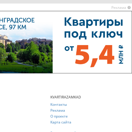
Реклама
KVARTIRAZAMKAD
Контакты
Реклама
О проекте
Карта сайта