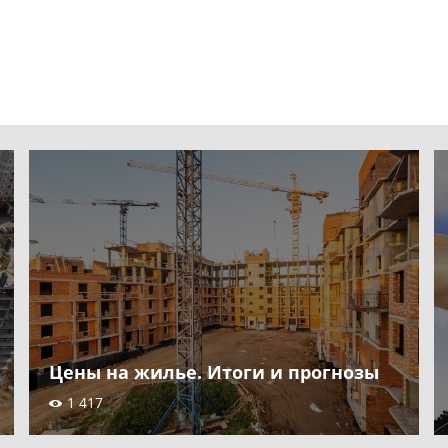
Цены на жилье. Итоги и прогнозы
1 417