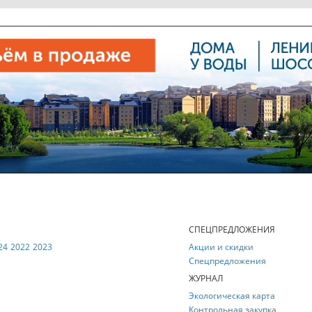
Е
СПЕЦПРЕДЛОЖЕНИЯ
24
2022
2023
Акции и скидки
Спецпредложения
ЖУРНАЛ
Экологическая карта
Контрольная закупка