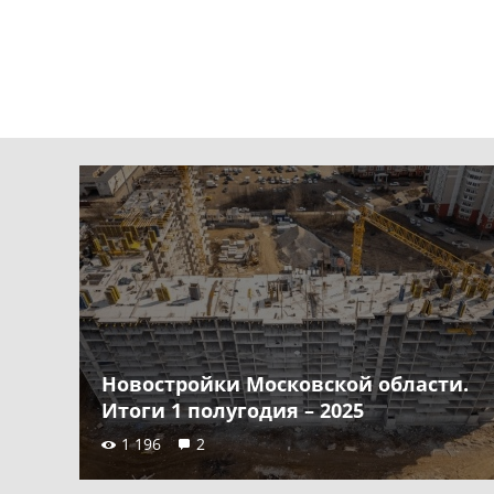
Новостройки Московской области.
Итоги 1 полугодия – 2025
1 196
2