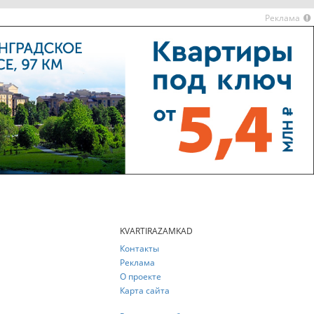
Реклама
KVARTIRAZAMKAD
Контакты
Реклама
О проекте
Карта сайта