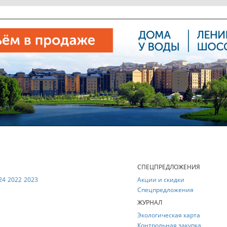
Е
СПЕЦПРЕДЛОЖЕНИЯ
24
2022
2023
Акции и скидки
Спецпредложения
ЖУРНАЛ
Экологическая карта
Контрольная закупка