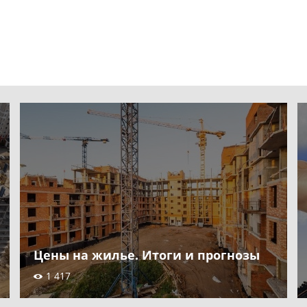
Цены на жилье. Итоги и прогнозы
1 417