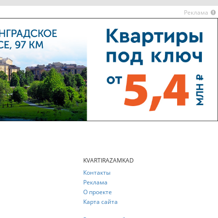
Реклама
KVARTIRAZAMKAD
Контакты
Реклама
О проекте
Карта сайта