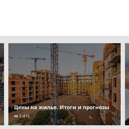
Цены на жилье. Итоги и прогнозы
1 416