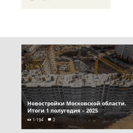
Новостройки Московской области.
Итоги 1 полугодия – 2025
1 194
2