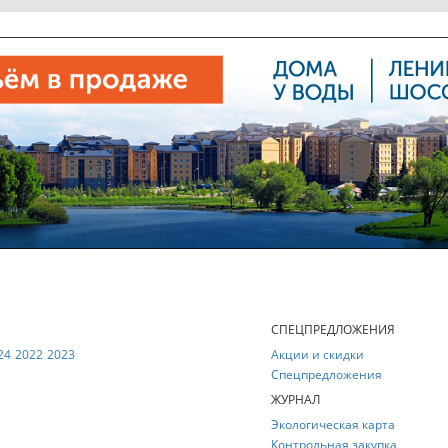
Е
СПЕЦПРЕДЛОЖЕНИЯ
24
2022
2023
Акции и скидки
Спецпредложения
ЖУРНАЛ
Экологическая карта
Контрольная закупка