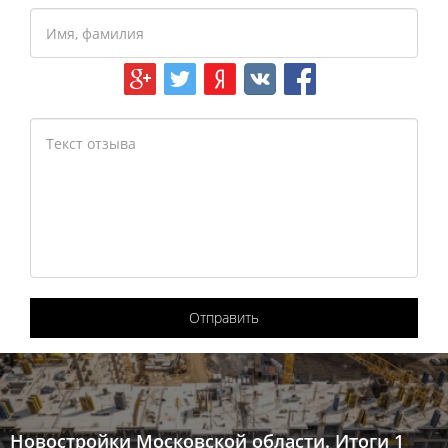
Отправить
Новостройки Московской области. Итоги 1