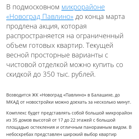
В подмосковном
микрорайоне
«Новоград Павлино»
до конца марта
продлена акция, которая
распространяется на ограниченный
объем готовых квартир. Текущей
весной просторные варианты с
чистовой отделкой можно купить со
скидкой до 350 тыс. рублей.
Возводится ЖК «Новоград «Павлино» в Балашихе, до
МКАД от новостройки можно доехать за несколько минут.
Комплекс будет представлять собой большой микрорайон
из 35 домов высотой от 17 до 22 этажей с большой
площадью остекления и отличным панорамным видом. В
небоскребах представлен широкий выбор квартир