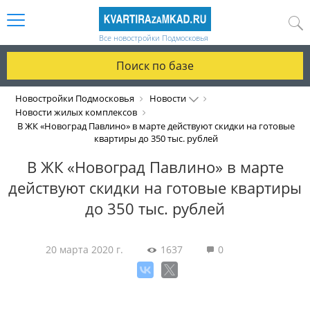
Все новостройки Подмосковья
Поиск по базе
Новостройки Подмосковья
Новости
Новости жилых комплексов
В ЖК «Новоград Павлино» в марте действуют скидки на готовые
квартиры до 350 тыс. рублей
В ЖК «Новоград Павлино» в марте
действуют скидки на готовые квартиры
до 350 тыс. рублей
20 марта 2020 г.
1637
0