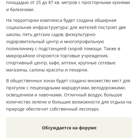
площадью от 25 до 87 кв. метров с просторными кухнями
и балконами.
На территории комплекса будет создана обширная
социальная инфраструктура: для жителей построят две
школы, пять детских садов, физкультурно-
оздоровительный центр и многопрофильную
поликлинику с подстанцией скорой помощи. Также в
микрорайоне откроются торговые учреждения,
спортивный центр, кафе, аптеки, крупные сетевые
магазины, салоны красоты и пекарни.
В общественных зонах будет создано множество мест для
прогулок с пешеходными маршрутами, велодорожками,
освещением и лавочками. Отличный воздух, большое
количество зелени и большие возможности для отдыха на
природе обеспечит собственный лесопарк.
Обсуждается на форуме