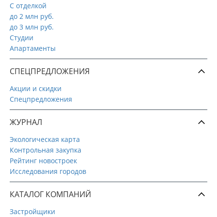
С отделкой
до 2 млн руб.
до 3 млн руб.
Студии
Апартаменты
СПЕЦПРЕДЛОЖЕНИЯ
Акции и скидки
Спецпредложения
ЖУРНАЛ
Экологическая карта
Контрольная закупка
Рейтинг новостроек
Исследования городов
КАТАЛОГ КОМПАНИЙ
Застройщики