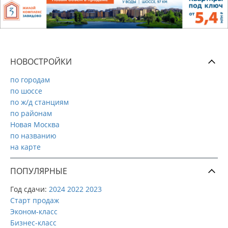
НОВОСТРОЙКИ
по городам
по шоссе
по ж/д станциям
по районам
Новая Москва
по названию
на карте
ПОПУЛЯРНЫЕ
Год сдачи:
2024
2022
2023
Старт продаж
Эконом-класс
Бизнес-класс