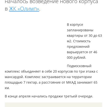
началось возведение нового корпуса
в
ЖК «Олимп»
.
В корпусе
запланированы
квартиры от 30 до 63
м2. Стоимость
предложений
варьируется от 46
000 рублей.
Подмосковный
комплекс объединяет в себе 20 корпусов по три этажа с
мансардой. Комплекс застраивается на территории
площадью 7 гектар, а расстояние от МКАД занимает 65
км.
В конце апреля начались продажи третьей очереди.