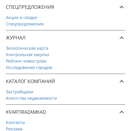
СПЕЦПРЕДЛОЖЕНИЯ
Акции и скидки
Спецпредложения
ЖУРНАЛ
Экологическая карта
Контрольная закупка
Рейтинг новостроек
Исследования городов
КАТАЛОГ КОМПАНИЙ
Застройщики
Агентства недвижимости
KVARTIRAZAMKAD
Контакты
Реклама