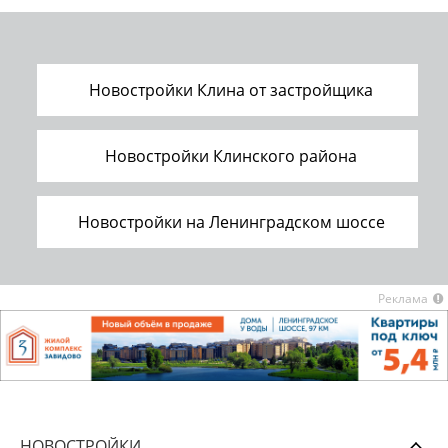
Новостройки Клина от застройщика
Новостройки Клинского района
Новостройки на Ленинградском шоссе
Реклама
НОВОСТРОЙКИ