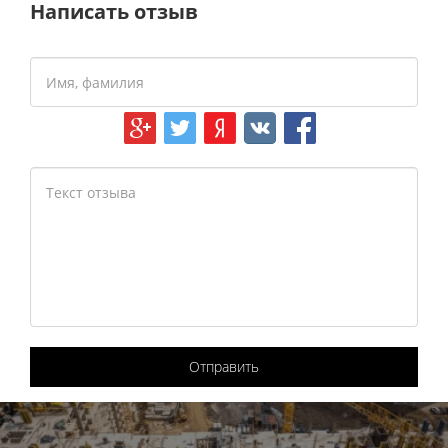
Написать отзыв
Отправить