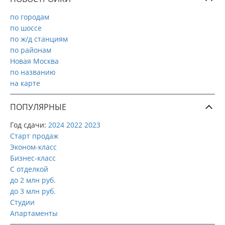
по городам
по шоссе
по ж/д станциям
по районам
Новая Москва
по названию
на карте
ПОПУЛЯРНЫЕ
Год сдачи:
2024
2022
2023
Старт продаж
Эконом-класс
Бизнес-класс
С отделкой
до 2 млн руб.
до 3 млн руб.
Студии
Апартаменты