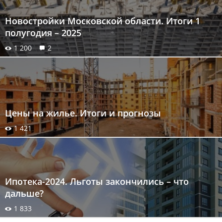
Новостройки Московской области. Итоги 1
полугодия – 2025
1 200
2
Цены на жилье. Итоги и прогнозы
1 421
Ипотека-2024. Льготы закончились – что
дальше?
1 833