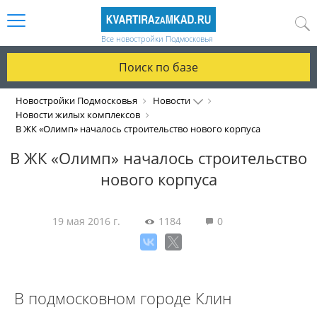
Все новостройки Подмосковья
Поиск по базе
Новостройки Подмосковья
Новости
Новости жилых комплексов
В ЖК «Олимп» началось строительство нового корпуса
В ЖК «Олимп» началось строительство
нового корпуса
19 мая 2016 г.
1184
0
В подмосковном городе Клин