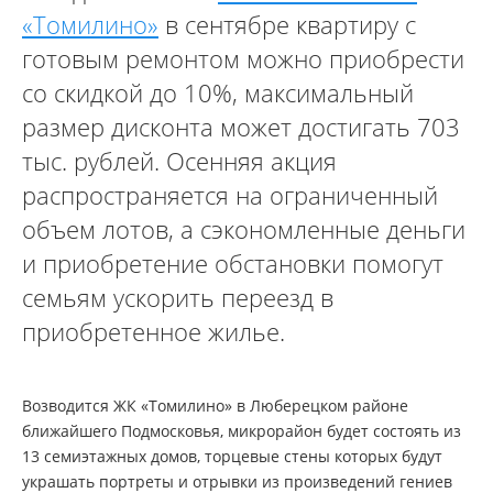
«Томилино»
в сентябре квартиру с
готовым ремонтом можно приобрести
со скидкой до 10%, максимальный
размер дисконта может достигать 703
тыс. рублей. Осенняя акция
распространяется на ограниченный
объем лотов, а сэкономленные деньги
и приобретение обстановки помогут
семьям ускорить переезд в
приобретенное жилье.
Возводится ЖК «Томилино» в Люберецком районе
ближайшего Подмосковья, микрорайон будет состоять из
13 семиэтажных домов, торцевые стены которых будут
украшать портреты и отрывки из произведений гениев