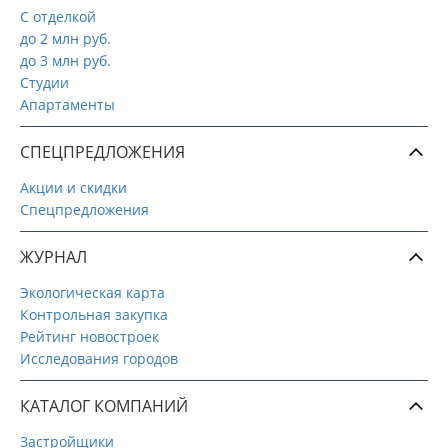
С отделкой
до 2 млн руб.
до 3 млн руб.
Студии
Апартаменты
СПЕЦПРЕДЛОЖЕНИЯ
Акции и скидки
Спецпредложения
ЖУРНАЛ
Экологическая карта
Контрольная закупка
Рейтинг новостроек
Исследования городов
КАТАЛОГ КОМПАНИЙ
Застройщики