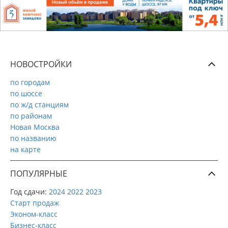
НОВОСТРОЙКИ
по городам
по шоссе
по ж/д станциям
по районам
Новая Москва
по названию
на карте
ПОПУЛЯРНЫЕ
Год сдачи:
2024
2022
2023
Старт продаж
Эконом-класс
Бизнес-класс