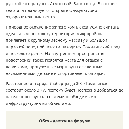
русской литературы - Ахматовой, Блока и т.д. В составе
квартала планируется открыть физкультурно-
оздоровительный центр.
Природное окружение жилого комплекса можно считать
идеальным, поскольку территория микрорайона
прилегает к крупному лесному массиву и большой
парковой зоне, поблизости находится Томилинский пруд
и несколько речек. На внутреннем пространстве
новостройки также появятся места для отдыха с
лавочками, прогулочные маршруты с зелеными
насаждениями, детские и спортивные площадки.
Расстояние от города Люберцы до ЖК «Томилино»
составит около 3 км, поэтому будет несложно добраться до
населенного пункта со всеми необходимыми
инфраструктурными объектами.
Обсуждается на форуме