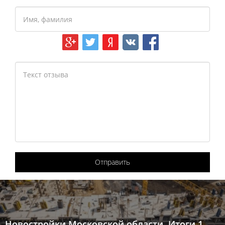
Отправить
Новостройки Московской области. Итоги 1