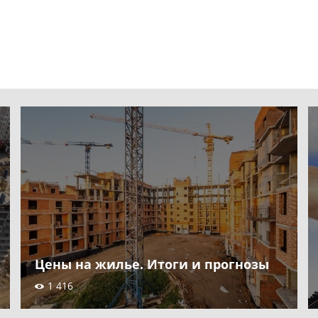
Цены на жилье. Итоги и прогнозы
1 416