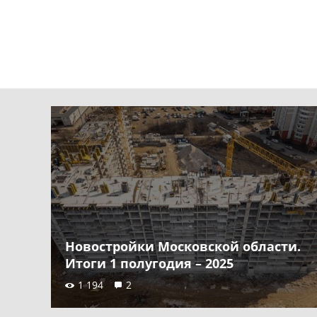
Новостройки Московской области.
Итоги 1 полугодия – 2025
1 194
2