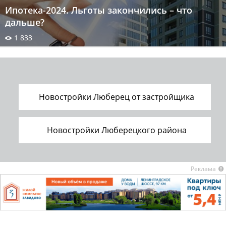
Ипотека-2024. Льготы закончились – что
дальше?
1 833
Новостройки Люберец от застройщика
Новостройки Люберецкого района
Реклама