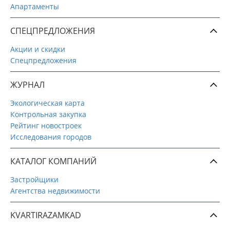
Апартаменты
СПЕЦПРЕДЛОЖЕНИЯ
Акции и скидки
Спецпредложения
ЖУРНАЛ
Экологическая карта
Контрольная закупка
Рейтинг новостроек
Исследования городов
КАТАЛОГ КОМПАНИЙ
Застройщики
Агентства недвижимости
KVARTIRAZAMKAD