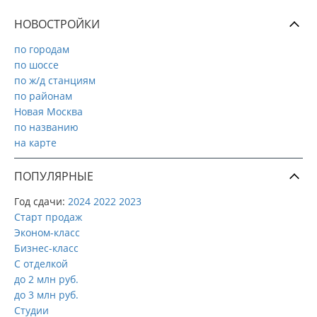
НОВОСТРОЙКИ
по городам
по шоссе
по ж/д станциям
по районам
Новая Москва
по названию
на карте
ПОПУЛЯРНЫЕ
Год сдачи:
2024
2022
2023
Старт продаж
Эконом-класс
Бизнес-класс
С отделкой
до 2 млн руб.
до 3 млн руб.
Студии