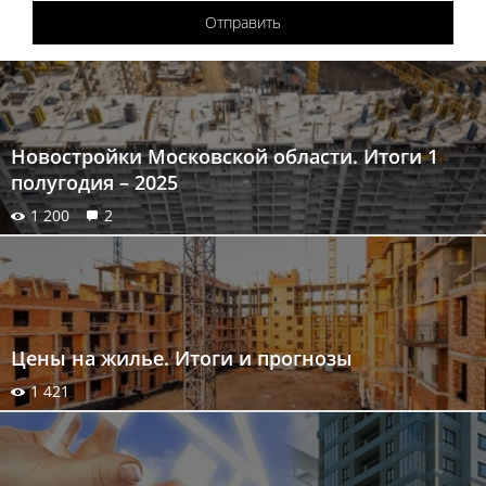
Отправить
Новостройки Московской области. Итоги 1
полугодия – 2025
1 200
2
Цены на жилье. Итоги и прогнозы
1 421