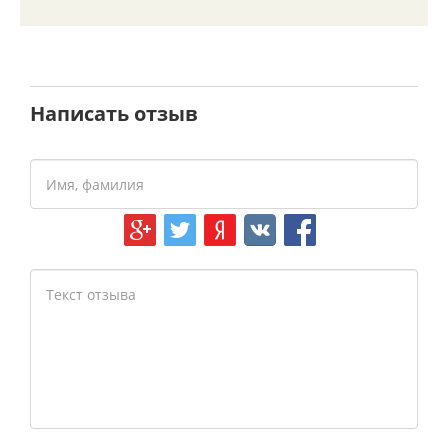
Написать отзыв