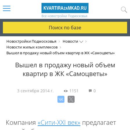
Все новостройки Подмосковья
Поиск по базе
Новостройки Подмосковья
Новости
Новости жилых комплексов
Вышел в продажу новый объем квартир в ЖК «Самоцветы»
Вышел в продажу новый объем
квартир в ЖК «Самоцветы»
3 сентября 2014 г.
1151
0
Компания
«Сити-XXI век»
предлагает