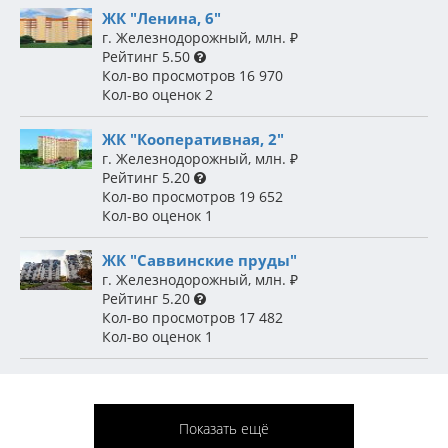
ЖК "Ленина, 6"
г. Железнодорожный
,
млн.
₽
Рейтинг
5.50
Кол-во просмотров
16 970
Кол-во оценок
2
ЖК "Кооперативная, 2"
г. Железнодорожный
,
млн.
₽
Рейтинг
5.20
Кол-во просмотров
19 652
Кол-во оценок
1
ЖК "Саввинские пруды"
г. Железнодорожный
,
млн.
₽
Рейтинг
5.20
Кол-во просмотров
17 482
Кол-во оценок
1
Показать ещё