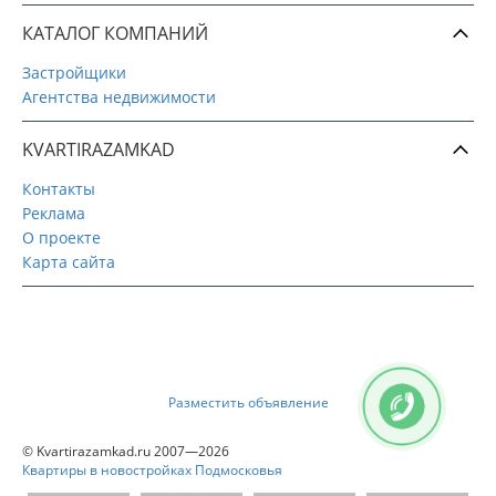
КАТАЛОГ КОМПАНИЙ
Застройщики
Агентства недвижимости
KVARTIRAZAMKAD
Контакты
Реклама
О проекте
Карта сайта
Разместить объявление
© Kvartirazamkad.ru 2007—2026
Квартиры в новостройках Подмосковья