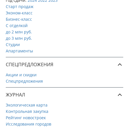
Год сдачи:
2024
2022
2023
Старт продаж
Эконом-класс
Бизнес-класс
С отделкой
до 2 млн руб.
до 3 млн руб.
Студии
Апартаменты
СПЕЦПРЕДЛОЖЕНИЯ
Акции и скидки
Спецпредложения
ЖУРНАЛ
Экологическая карта
Контрольная закупка
Рейтинг новостроек
Исследования городов