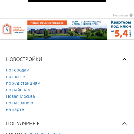
Реклама
НОВОСТРОЙКИ
по городам
по шоссе
по ж/д станциям
по районам
Новая Москва
по названию
на карте
ПОПУЛЯРНЫЕ