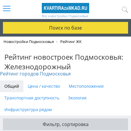
Все новостройки Подмосковья
Поиск по базе
Новостройки Подмосковья
Рейтинг ЖК
Рейтинг новостроек Подмосковья:
Железнодорожный
Рейтинг городов Подмосковья
Общий
Цена / качество
Местоположение
Транспортная доступность
Экология
Инфраструктура рядом
Фильтр, сортировка