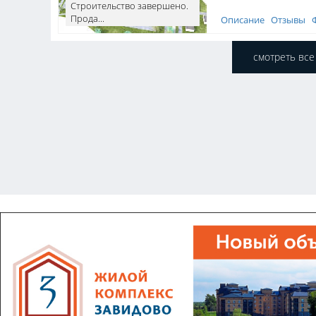
Строительство завершено.
Прода...
Описание
Отзывы
смотреть все