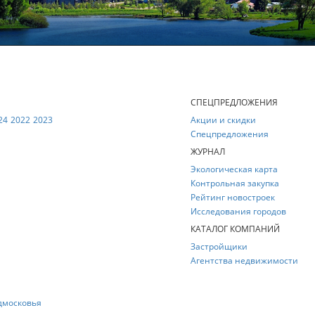
Е
СПЕЦПРЕДЛОЖЕНИЯ
24
2022
2023
Акции и скидки
Спецпредложения
ЖУРНАЛ
Экологическая карта
Контрольная закупка
Рейтинг новостроек
Исследования городов
КАТАЛОГ КОМПАНИЙ
Застройщики
Агентства недвижимости
дмосковья