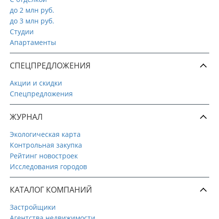
до 2 млн руб.
до 3 млн руб.
Студии
Апартаменты
СПЕЦПРЕДЛОЖЕНИЯ
Акции и скидки
Спецпредложения
ЖУРНАЛ
Экологическая карта
Контрольная закупка
Рейтинг новостроек
Исследования городов
КАТАЛОГ КОМПАНИЙ
Застройщики
Агентства недвижимости