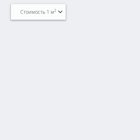
2
Стоимость 1 м