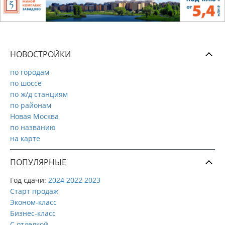
НОВОСТРОЙКИ
по городам
по шоссе
по ж/д станциям
по районам
Новая Москва
по названию
на карте
ПОПУЛЯРНЫЕ
Год сдачи:
2024
2022
2023
Старт продаж
Эконом-класс
Бизнес-класс
С отделкой