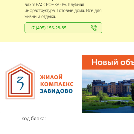
вдхр! РАССРОЧКА 0%. Клубная
инфраструктура. Готовые дома. Все для
жизни и отдыха.
+7 (495) 156-28-85
код блока: