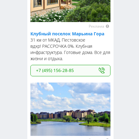
Реклама
Клубный поселок Марьина Гора
31 км от МКАД, Пестовское
вдхр! РАССРОЧКА 0%. Клубная
инфраструктура. Готовые дома. Все для
жизни и отдыха.
+7 (495) 156-28-85