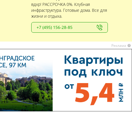
вдхр! РАССРОЧКА 0%. Клубная
инфраструктура. Готовые дома. Все для
жизни и отдыха.
+7 (495) 156-28-85
Реклама