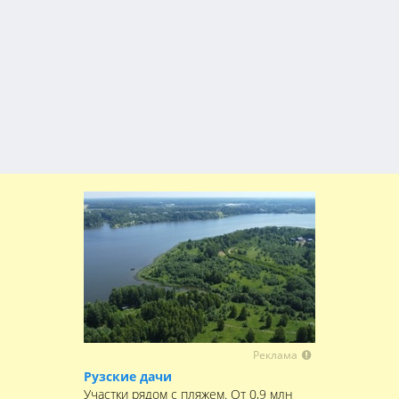
Реклама
Рузские дачи
Участки рядом с пляжем. От 0,9 млн