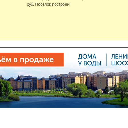
руб. Поселок построен