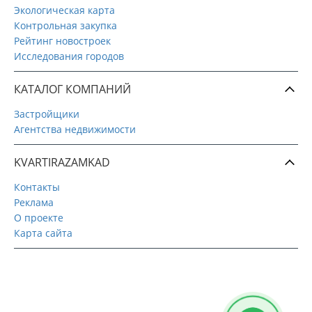
Экологическая карта
Контрольная закупка
Рейтинг новостроек
Исследования городов
КАТАЛОГ КОМПАНИЙ
Застройщики
Агентства недвижимости
KVARTIRAZAMKAD
Контакты
Реклама
О проекте
Карта сайта