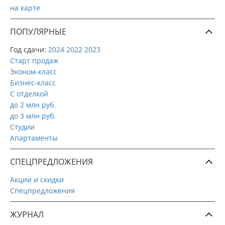
на карте
ПОПУЛЯРНЫЕ
Год сдачи:
2024
2022
2023
Старт продаж
Эконом-класс
Бизнес-класс
С отделкой
до 2 млн руб.
до 3 млн руб.
Студии
Апартаменты
СПЕЦПРЕДЛОЖЕНИЯ
Акции и скидки
Спецпредложения
ЖУРНАЛ