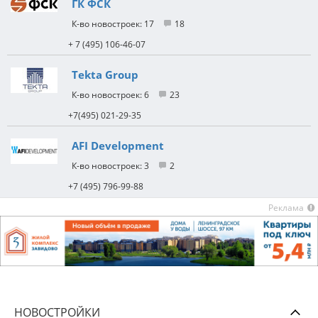
ГК ФСК
17
18
+ 7 (495) 106-46-07
Tekta Group
6
23
+7(495) 021-29-35
AFI Development
3
2
+7 (495) 796-99-88
Реклама
НОВОСТРОЙКИ