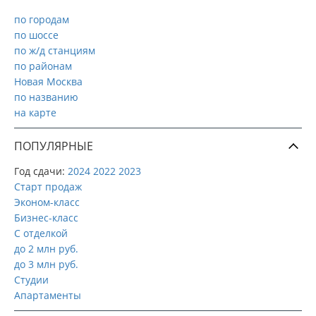
по городам
по шоссе
по ж/д станциям
по районам
Новая Москва
по названию
на карте
ПОПУЛЯРНЫЕ
Год сдачи:
2024
2022
2023
Старт продаж
Эконом-класс
Бизнес-класс
С отделкой
до 2 млн руб.
до 3 млн руб.
Студии
Апартаменты