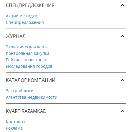
СПЕЦПРЕДЛОЖЕНИЯ
Акции и скидки
Спецпредложения
ЖУРНАЛ
Экологическая карта
Контрольная закупка
Рейтинг новостроек
Исследования городов
КАТАЛОГ КОМПАНИЙ
Застройщики
Агентства недвижимости
KVARTIRAZAMKAD
Контакты
Реклама