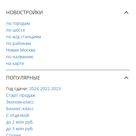
НОВОСТРОЙКИ
по городам
по шоссе
по ж/д станциям
по районам
Новая Москва
по названию
на карте
ПОПУЛЯРНЫЕ
Год сдачи:
2024
2022
2023
Старт продаж
Эконом-класс
Бизнес-класс
С отделкой
до 2 млн руб.
до 3 млн руб.
Студии