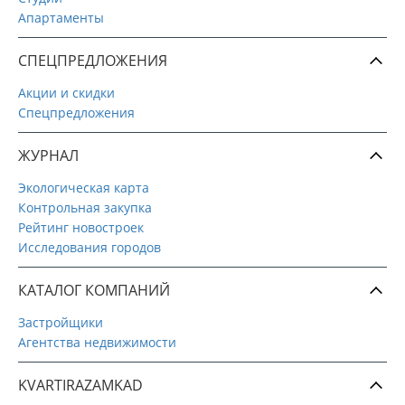
Апартаменты
СПЕЦПРЕДЛОЖЕНИЯ
Акции и скидки
Спецпредложения
ЖУРНАЛ
Экологическая карта
Контрольная закупка
Рейтинг новостроек
Исследования городов
КАТАЛОГ КОМПАНИЙ
Застройщики
Агентства недвижимости
KVARTIRAZAMKAD