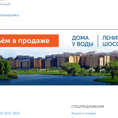
пичный
Планировки
Е
СПЕЦПРЕДЛОЖЕНИЯ
24
2022
2023
Акции и скидки