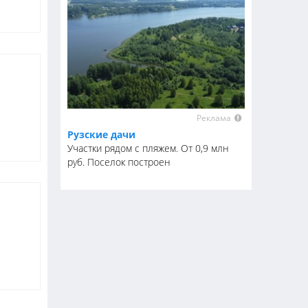
Реклама
Рузские дачи
Участки рядом с пляжем. От 0,9 млн
руб. Поселок построен