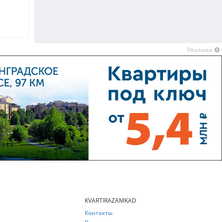
Реклама
KVARTIRAZAMKAD
Контакты