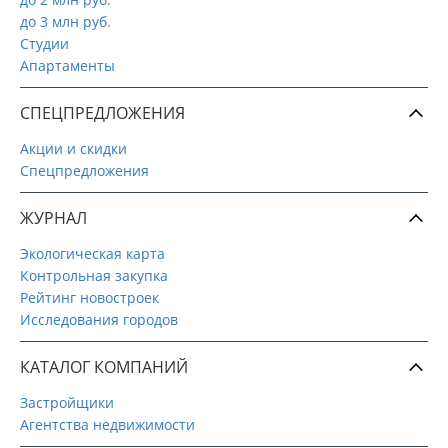
до 3 млн руб.
Студии
Апартаменты
СПЕЦПРЕДЛОЖЕНИЯ
Акции и скидки
Спецпредложения
ЖУРНАЛ
Экологическая карта
Контрольная закупка
Рейтинг новостроек
Исследования городов
КАТАЛОГ КОМПАНИЙ
Застройщики
Агентства недвижимости