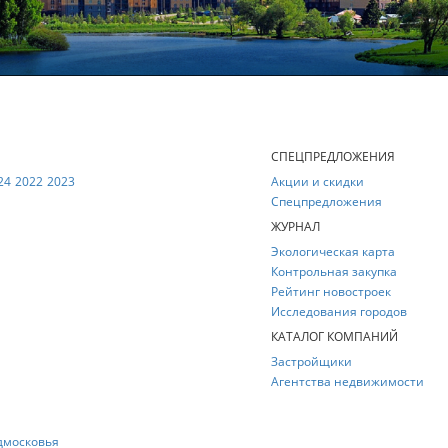
Е
СПЕЦПРЕДЛОЖЕНИЯ
24
2022
2023
Акции и скидки
Спецпредложения
ЖУРНАЛ
Экологическая карта
Контрольная закупка
Рейтинг новостроек
Исследования городов
КАТАЛОГ КОМПАНИЙ
Застройщики
Агентства недвижимости
дмосковья