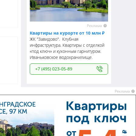
Реклама
Квартиры на курорте от 10 млн ₽
ЖК "Завидово". Клубная
инфраструктура. Квартиры с отделкой
«под ключ» и кухонным гарнитуром.
Иваньковское водохранилище.
+7 (495) 023-05-89
Реклама