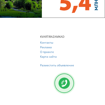
KVARTIRAZAMKAD
Контакты
Реклама
О проекте
Карта сайта
Разместить объявление