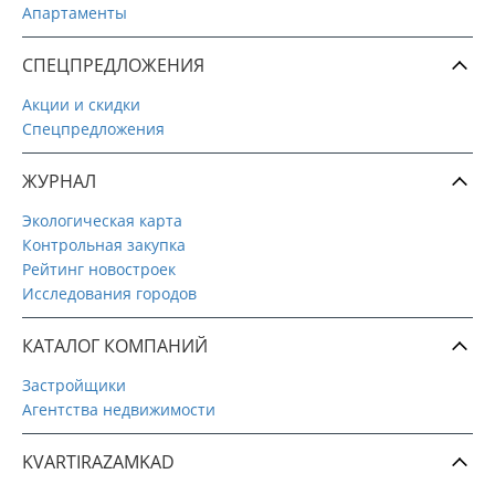
Апартаменты
СПЕЦПРЕДЛОЖЕНИЯ
Акции и скидки
Спецпредложения
ЖУРНАЛ
Экологическая карта
Контрольная закупка
Рейтинг новостроек
Исследования городов
КАТАЛОГ КОМПАНИЙ
Застройщики
Агентства недвижимости
KVARTIRAZAMKAD