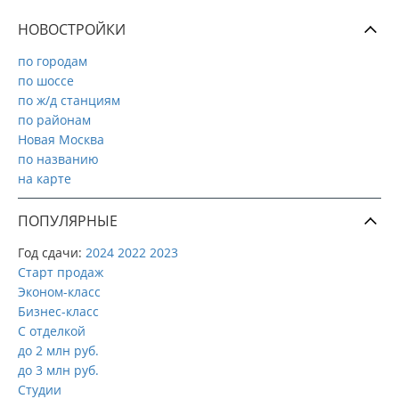
НОВОСТРОЙКИ
по городам
по шоссе
по ж/д станциям
по районам
Новая Москва
по названию
на карте
ПОПУЛЯРНЫЕ
Год сдачи:
2024
2022
2023
Старт продаж
Эконом-класс
Бизнес-класс
С отделкой
до 2 млн руб.
до 3 млн руб.
Студии