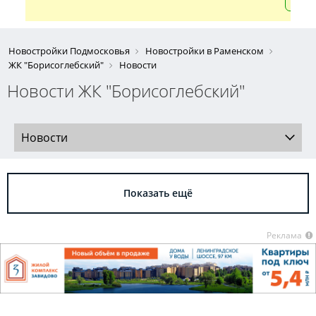
Новостройки Подмосковья
Новостройки в Раменском
ЖК "Борисоглебский"
Новости
Новости ЖК "Борисоглебский"
Новости
Показать ещё
Реклама